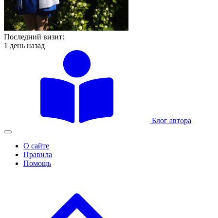
Последний визит:
1 день назад
Блог автора
О сайте
Правила
Помощь