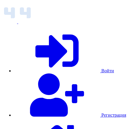
Войти
Регистрация