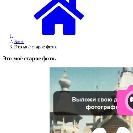
Блог
Это моё старое фото.
Это моё старое фото.