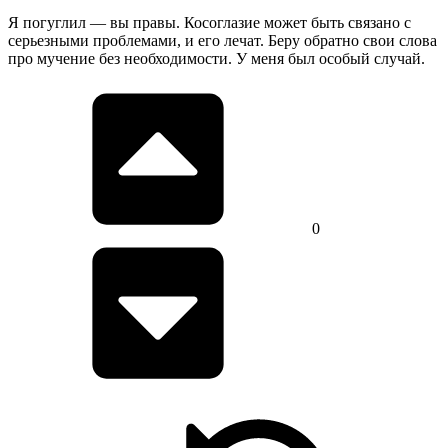
Я погуглил — вы правы. Косоглазие может быть связано с
серьезными проблемами, и его лечат. Беру обратно свои слова
про мучение без необходимости. У меня был особый случай.
0