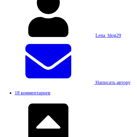
Lena_blog29
Написать автору
18 комментариев