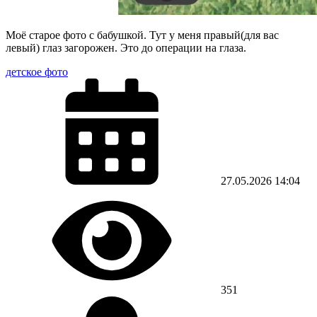
Моё старое фото с бабушкой. Тут у меня правый(для вас
левый) глаз загорожен. Это до операции на глаза.
детское фото
27.05.2026
14:04
351