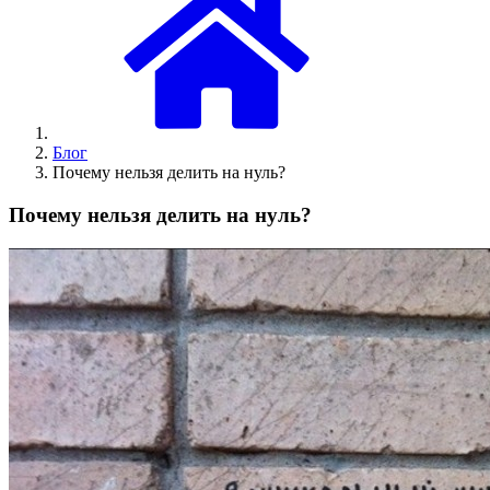
Блог
Почему нельзя делить на нуль?
Почему нельзя делить на нуль?