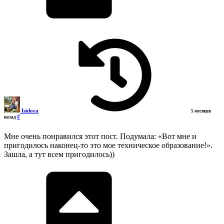
Isidora
5 месяцев
#
назад
Мне очень понравился этот пост. Подумала: «Вот мне и
пригодилось наконец-то это мое техническое образование!».
Зашла, а тут всем пригодилось))