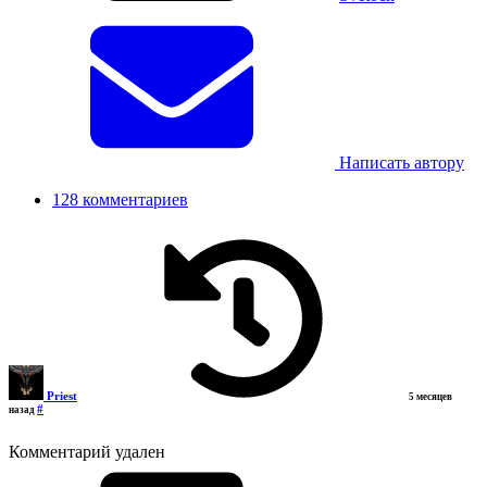
Написать автору
128 комментариев
Priest
5 месяцев
#
назад
Комментарий удален