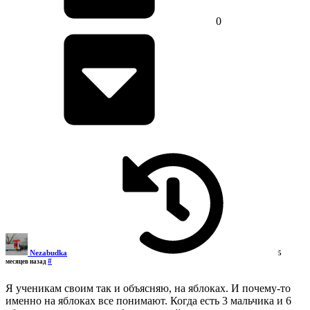
0
Nezabudka
5
#
месяцев назад
Я ученикам своим так и объясняю, на яблоках. И почему-то
именно на яблоках все понимают. Когда есть 3 мальчика и 6