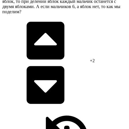
яблок, то при делении яблок каждый мальчик останется с
двумя яблоками. А если мальчиков 6, а яблок нет, то как мы
поделим?
+2