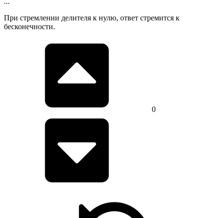
...
При стремлении делителя к нулю, ответ стремится к
бесконечности.
0