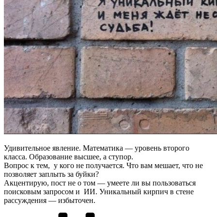
Удивительное явление. Математика — уровень второго
класса. Образование высшее, а ступор.
Вопрос к тем, у кого не получается. Что вам мешает, что не
позволяет заплыть за буйки?
Акцентирую, пост не о том — умеете ли вы пользоваться
поисковым запросом и ИИ. Уникальный кирпич в стене
рассуждения — избыточен.