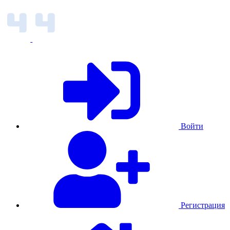
Войти
Регистрация