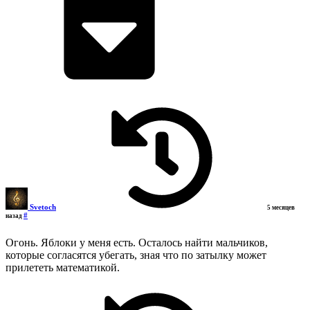
Svetoch
5 месяцев
#
назад
Огонь. Яблоки у меня есть. Осталось найти мальчиков,
которые согласятся убегать, зная что по затылку может
прилететь математикой.