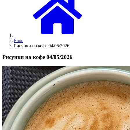
Блог
Рисунки на кофе 04/05/2026
Рисунки на кофе 04/05/2026