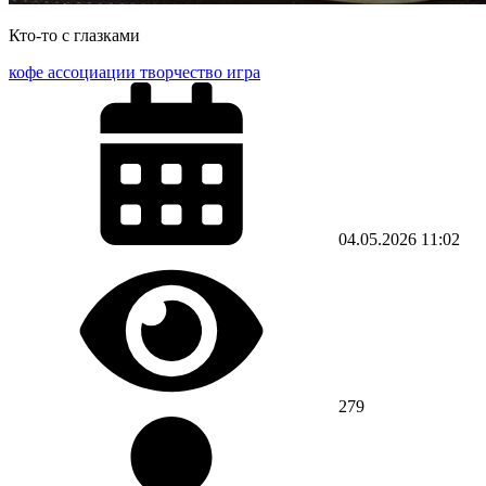
Кто-то с глазками
кофе ассоциации творчество игра
04.05.2026
11:02
279