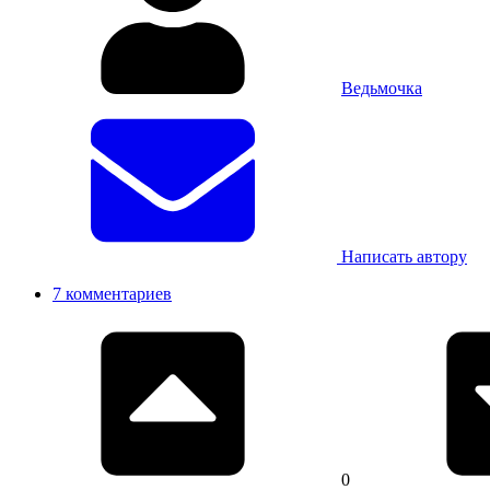
Ведьмочка
Написать автору
7 комментариев
0