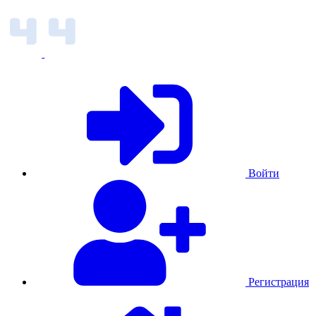
Войти
Регистрация