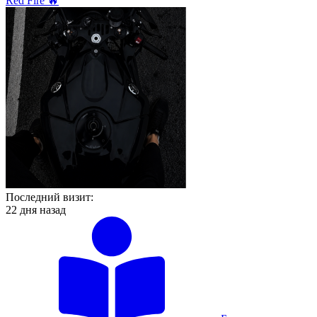
Red Fire 🔥
Последний визит:
22 дня назад