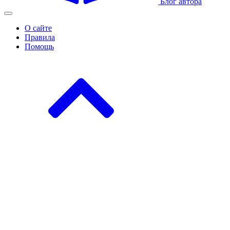
Блог автора
О сайте
Правила
Помощь