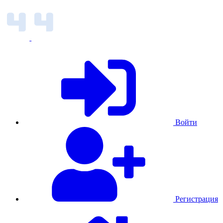
Войти
Регистрация