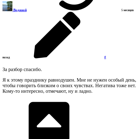
Водяной
5 месяцев
#
назад
За разбор спасибо.
Я к этому празднику равнодушен. Мне не нужен особый день,
чтобы говорить близким о своих чувствах. Негатива тоже нет.
Кому-то интересно, отмечают, ну и ладно.