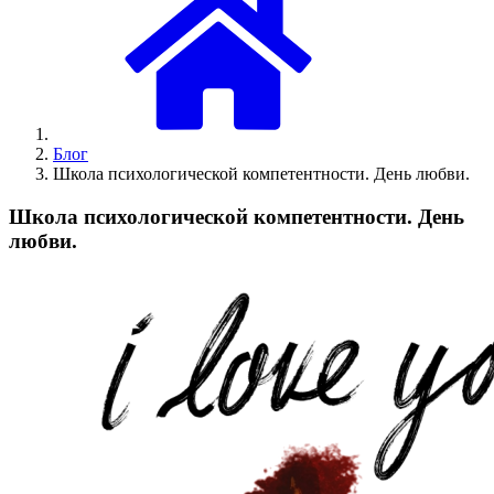
Блог
Школа психологической компетентности. День любви.
Школа психологической компетентности. День
любви.