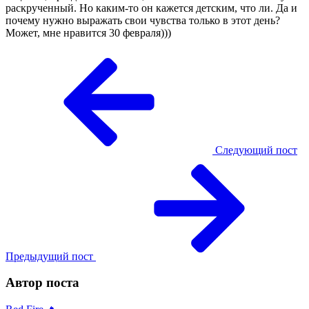
раскрученный. Но каким-то он кажется детским, что ли. Да и
почему нужно выражать свои чувства только в этот день?
Может, мне нравится 30 февраля)))
Следующий пост
Предыдущий пост
Автор поста