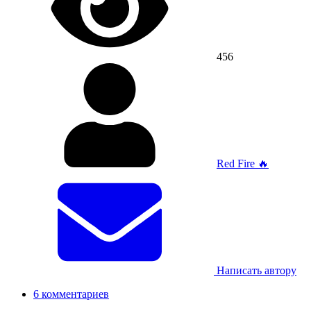
456
Red Fire 🔥
Написать автору
6 комментариев