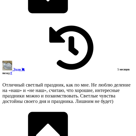
Эдди 🐌
5 месяцев
#
назад
Отличный светлый праздник, как по мне. Не люблю деление
на «наш» и «не наш», считаю, что хорошие, интересные
праздники можно и позаимствовать. Светлые чувства
достойны своего дня и праздника. Лишним не будет)