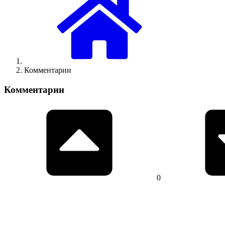
Комментарии
Комментарии
0