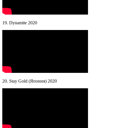
19. Dynamite 2020
20. Stay Gold (Япония) 2020