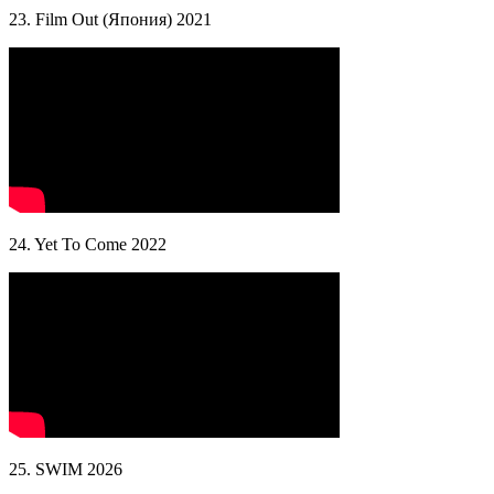
23. Film Out (Япония) 2021
24. Yet To Come 2022
25. SWIM 2026