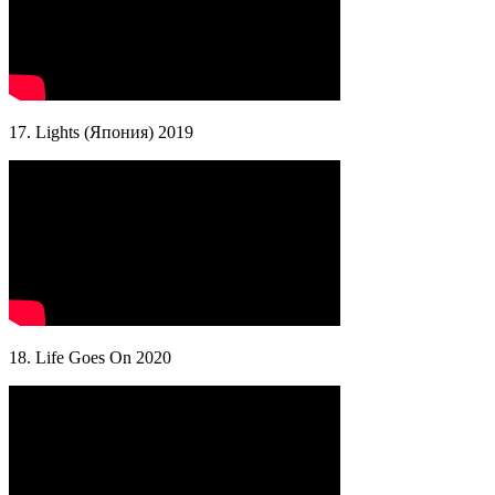
17. Lights (Япония) 2019
18. Life Goes On 2020