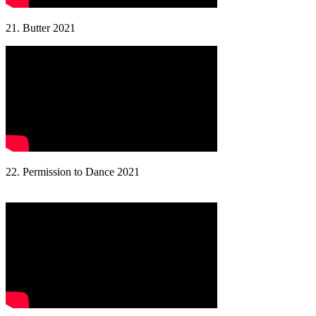
21. Butter 2021
22. Permission to Dance 2021