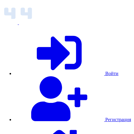
Войти
Регистрация