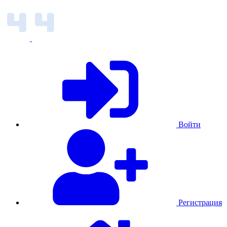
Войти
Регистрация