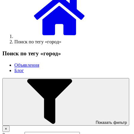
Поиск по тегу «город»
Поиск по тегу «город»
Объявления
Блог
Показать фильтр
×