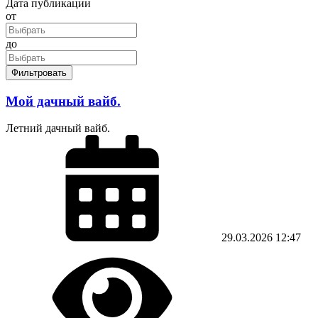
Дата публикации
от
до
Фильтровать
Мой дачный вайб.
Летний дачный вайб.
29.03.2026
12:47