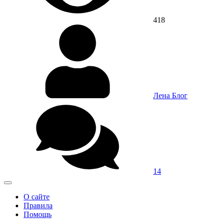
418
Лена Блог
14
О сайте
Правила
Помощь