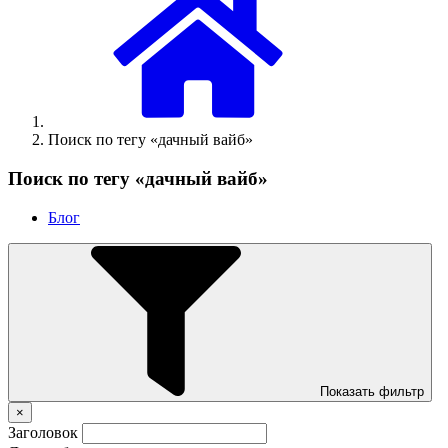
Поиск по тегу «дачный вайб»
Поиск по тегу «дачный вайб»
Блог
Показать фильтр
×
Заголовок