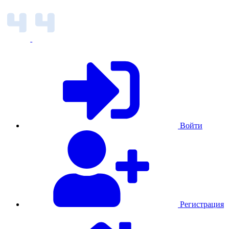
Войти
Регистрация