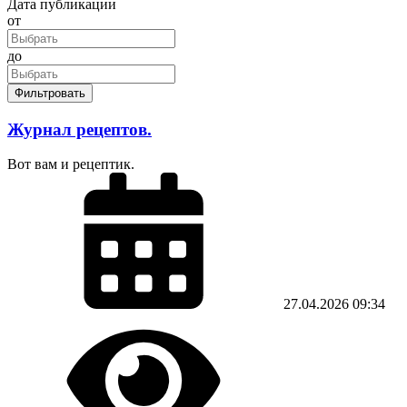
Дата публикации
от
до
Фильтровать
Журнал рецептов.
Вот вам и рецептик.
27.04.2026
09:34