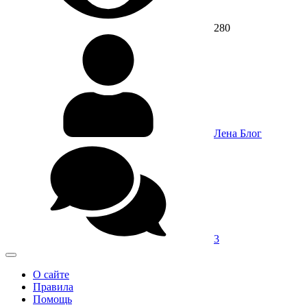
280
Лена Блог
3
О сайте
Правила
Помощь