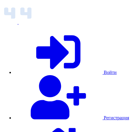
Войти
Регистрация