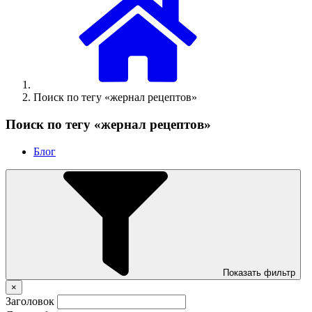
Поиск по тегу «жернал рецептов»
Поиск по тегу «жернал рецептов»
Блог
Показать фильтр
×
Заголовок