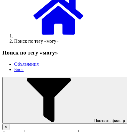
Поиск по тегу «могу»
Поиск по тегу «могу»
Объявления
Блог
Показать фильтр
×