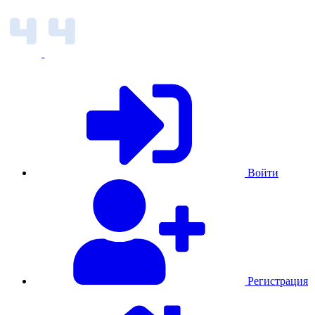
Войти
Регистрация