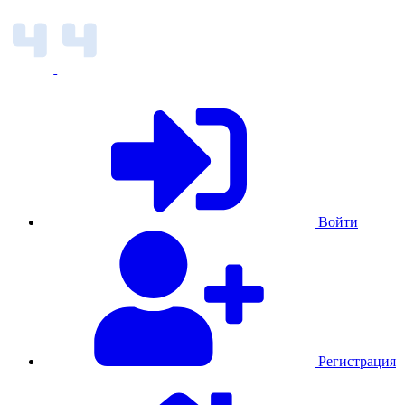
Войти
Регистрация