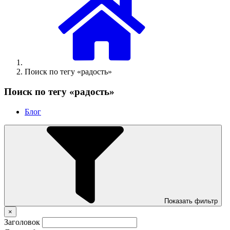
Поиск по тегу «радость»
Поиск по тегу «радость»
Блог
Показать фильтр
×
Заголовок