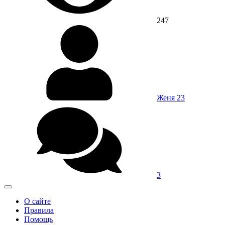
247
Женя 23
3
О сайте
Правила
Помощь