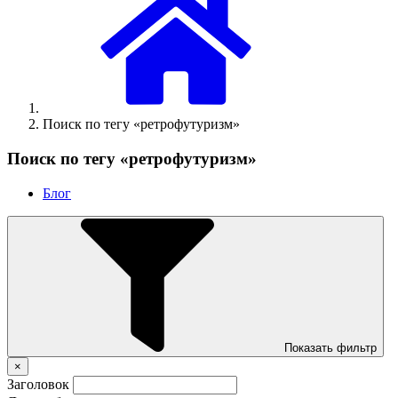
Поиск по тегу «ретрофутуризм»
Поиск по тегу «ретрофутуризм»
Блог
Показать фильтр
×
Заголовок