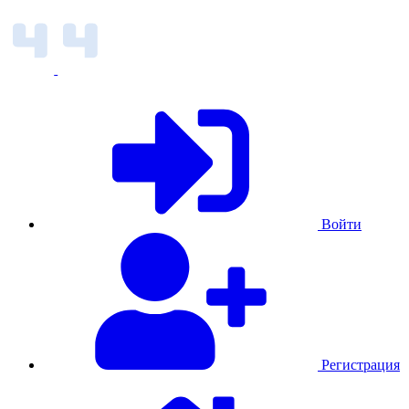
Войти
Регистрация