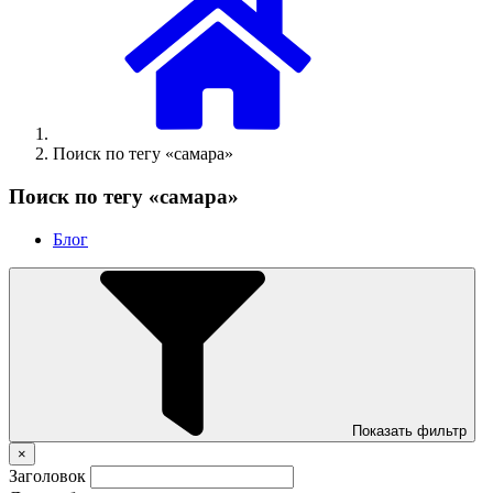
Поиск по тегу «самара»
Поиск по тегу «самара»
Блог
Показать фильтр
×
Заголовок