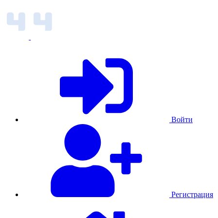
Войти
Регистрация