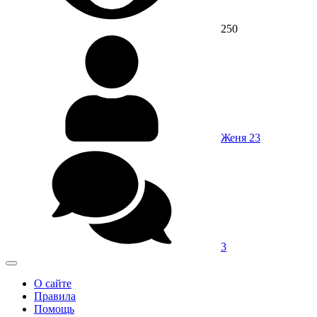
250
Женя 23
3
О сайте
Правила
Помощь