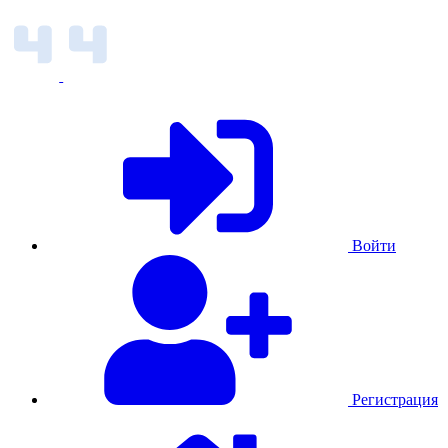
Войти
Регистрация