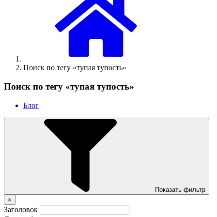
Поиск по тегу «тупая тупость»
Поиск по тегу «тупая тупость»
Блог
Показать фильтр
×
Заголовок