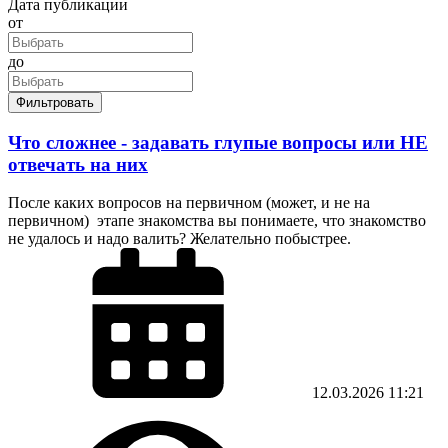
Дата публикации
от
до
Фильтровать
Что сложнее - задавать глупые вопросы или НЕ
отвечать на них
После каких вопросов на первичном (может, и не на
первичном) этапе знакомства вы понимаете, что знакомство
не удалось и надо валить? Желательно побыстрее.
12.03.2026
11:21