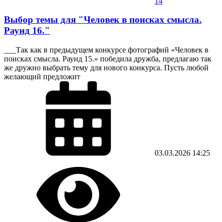
14
Выбор темы для "Человек в поисках смысла.
Раунд 16."
___Так как в предыдущем конкурсе фотографий «Человек в
поисках смысла. Раунд 15.» победила дружба, предлагаю так
же дружно выбрать тему для нового конкурса. Пусть любой
желающий предложит
03.03.2026
14:25