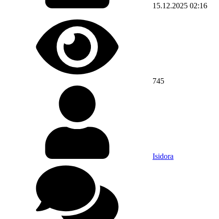
15.12.2025
02:16
745
Isidora