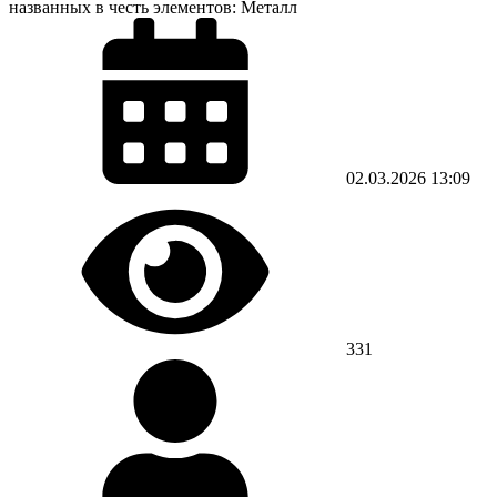
названных в честь элементов: Металл
02.03.2026
13:09
331