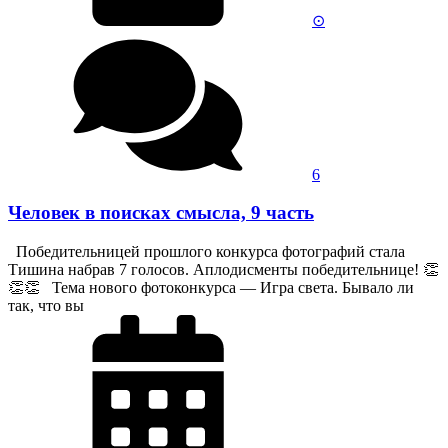
⊙‎‎
6
Человек в поисках смысла, 9 часть
Победительницей прошлого конкурса фотографий стала
Тишина набрав 7 голосов. Аплодисменты победительнице! 👏
👏👏 Тема нового фотоконкурса — Игра света. Бывало ли
так, что вы