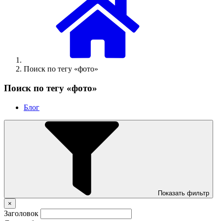
Поиск по тегу «фото»
Поиск по тегу «фото»
Блог
Показать фильтр
×
Заголовок