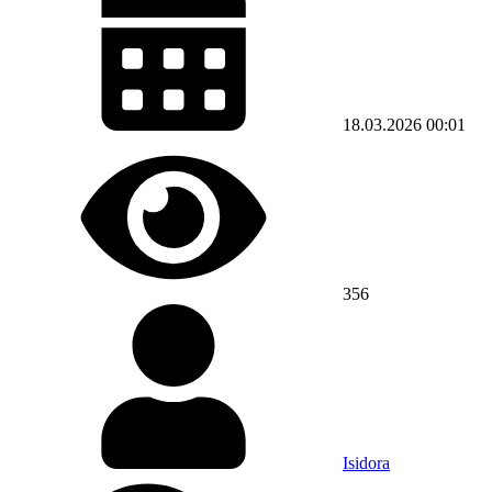
18.03.2026
00:01
356
Isidora