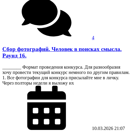
4
Сбор фотографий. Человек в поисках смысла.
Раунд 16.
________ Формат проведения конкурса. Для разнообразия
хочу провести текущий конкурс немного по другим правилам.
1. Все фотографии для конкурса присылайте мне в личку.
Через полторы недели я выложу их
10.03.2026
21:07