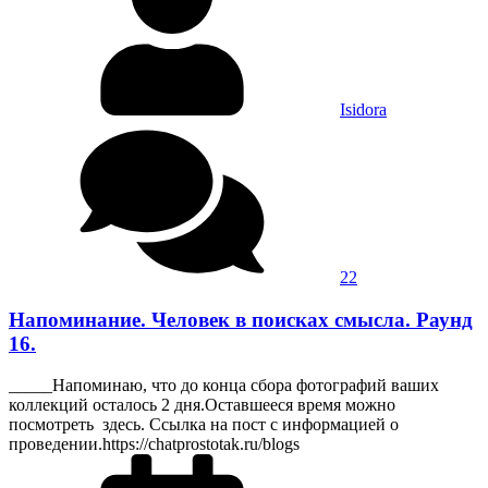
Isidora
22
Напоминание. Человек в поисках смысла. Раунд
16.
_____Напоминаю, что до конца сбора фотографий ваших
коллекций осталось 2 дня.Оставшееся время можно
посмотреть здесь. Ссылка на пост с информацией о
проведении.https://chatprostotak.ru/blogs