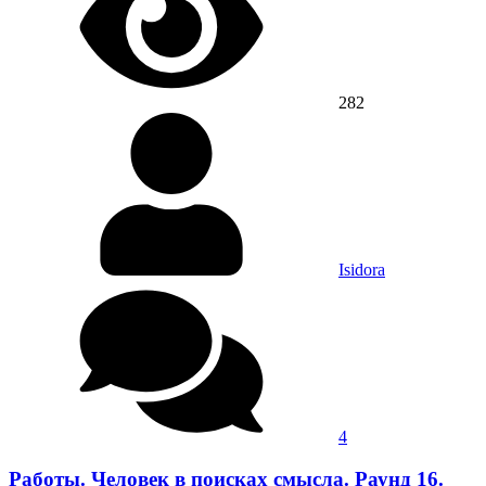
282
Isidora
4
Работы. Человек в поисках смысла. Раунд 16.