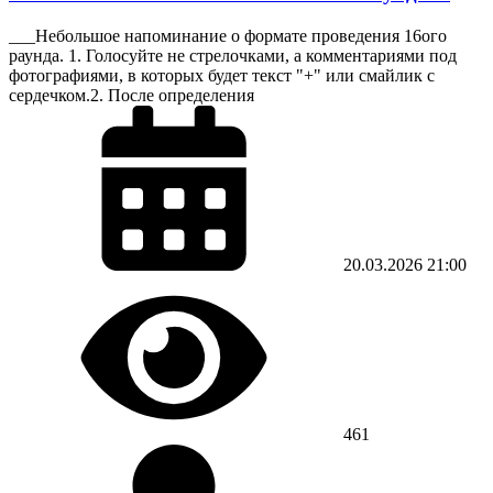
___Небольшое напоминание о формате проведения 16ого
раунда. 1. Голосуйте не стрелочками, а комментариями под
фотографиями, в которых будет текст "+" или смайлик с
сердечком.2. После определения
20.03.2026
21:00
461