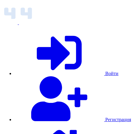
Войти
Регистрация