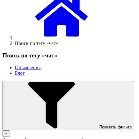
Поиск по тегу «чат»
Поиск по тегу «чат»
Объявления
Блог
Показать фильтр
×