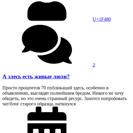
U+1F480
2
А здесь есть живые люди?
Просто процентов 70 публикаций здесь, особенно в
объявлениях, выглядят полнейшим бредом. Никого не хочу
обидеть, но это очень странный ресурс. Захотел попробовать
чат/блог старого образца, наткнулся