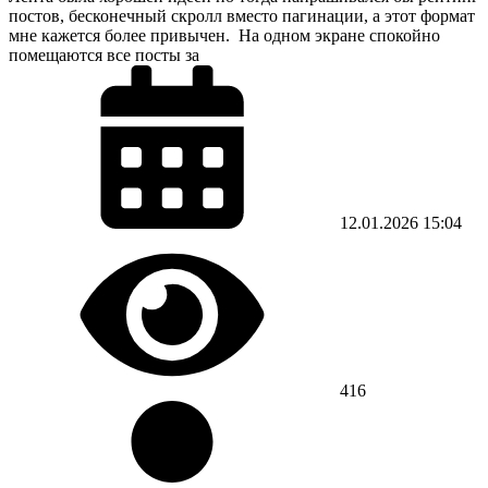
постов, бесконечный скролл вместо пагинации, а этот формат
мне кажется более привычен. На одном экране спокойно
помещаются все посты за
12.01.2026
15:04
416