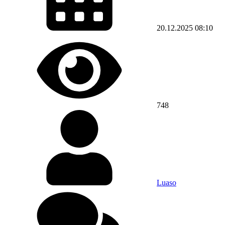
20.12.2025
08:10
748
Luaso