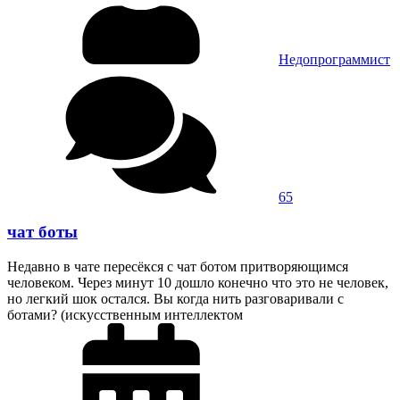
Недопрограммист
65
чат боты
Недавно в чате пересёкся с чат ботом притворяющимся
человеком. Через минут 10 дошло конечно что это не человек,
но легкий шок остался. Вы когда нить разговаривали с
ботами? (искусственным интеллектом