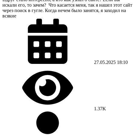
искали его, то зачем? Что касается меня, так я нашел этот сайт
через поиск в гугле. Когда нечем было занятся, я заходил на
всякие
27.05.2025
18:10
1.37K