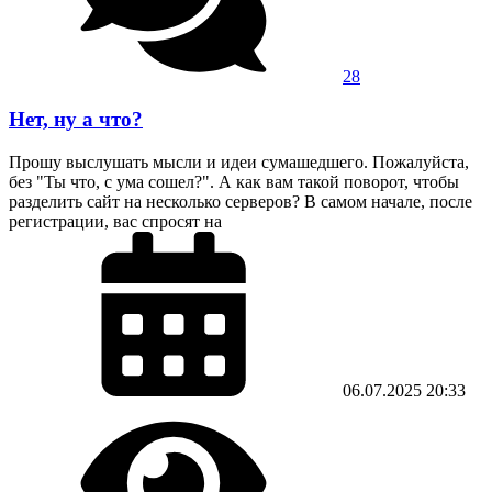
28
Нет, ну а что?
Прошу выслушать мысли и идеи сумашедшего. Пожалуйста,
без "Ты что, с ума сошел?". А как вам такой поворот, чтобы
разделить сайт на несколько серверов? В самом начале, после
регистрации, вас спросят на
06.07.2025
20:33