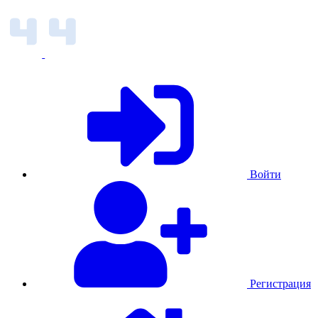
Войти
Регистрация