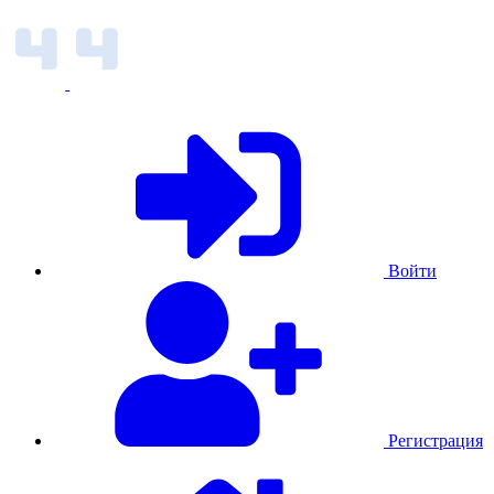
Войти
Регистрация