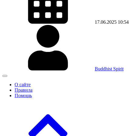
17.06.2025
10:54
Buddhist Spirit
О сайте
Правила
Помощь