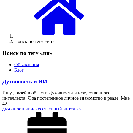
Поиск по тегу «ии»
Поиск по тегу «ии»
Объявления
Блог
Духовность и ИИ
Ищу друзей в области Духовности и искусственного
интеллекта. Я за постепенное личное знакомство в реале. Мне
42
духовность
ии
искусственный интеллект