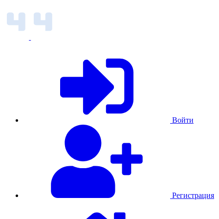
Войти
Регистрация