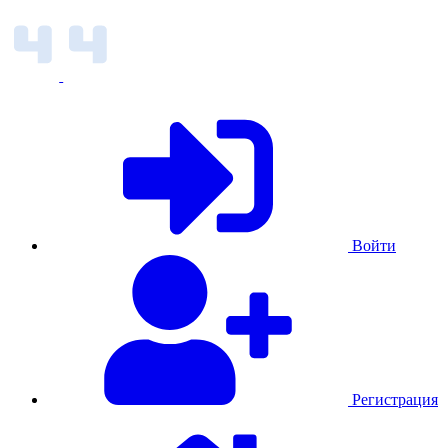
Войти
Регистрация