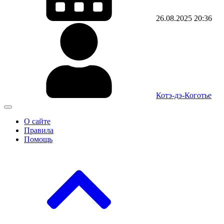
26.08.2025
20:36
Котэ-дэ-Коготье
О сайте
Правила
Помощь