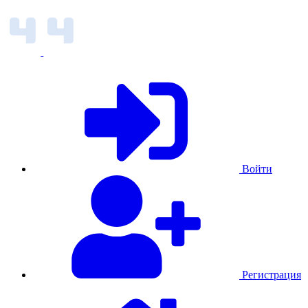
Войти
Регистрация