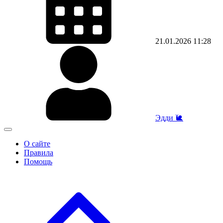
21.01.2026
11:28
Эдди 🐌
О сайте
Правила
Помощь