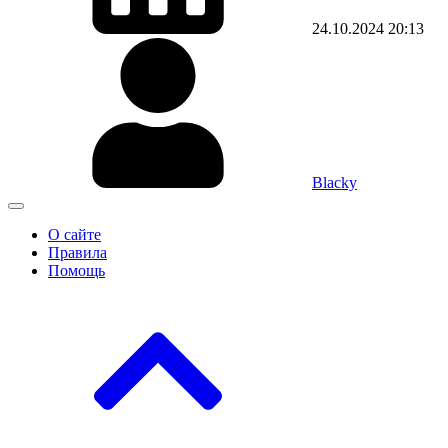
24.10.2024
20:13
Blacky
О сайте
Правила
Помощь