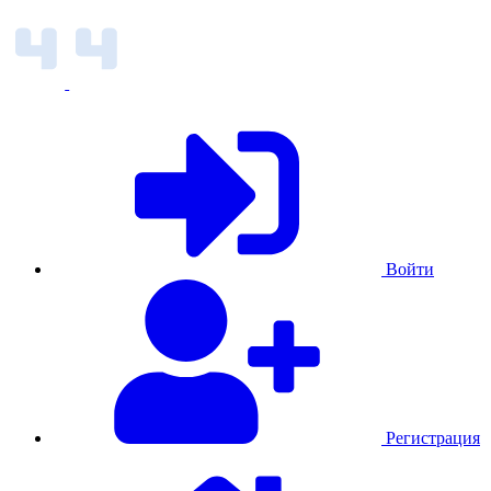
Войти
Регистрация