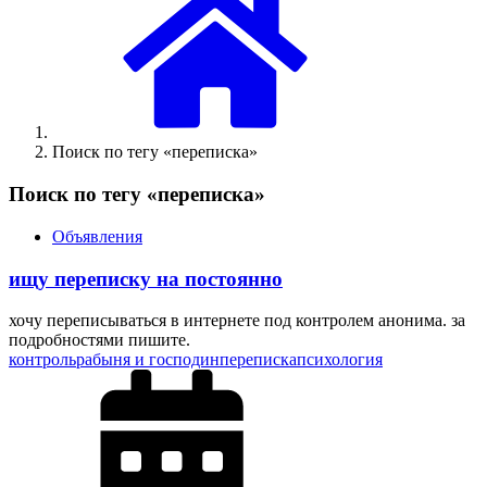
Поиск по тегу «переписка»
Поиск по тегу «переписка»
Объявления
ищу переписку на постоянно
хочу переписываться в интернете под контролем анонима. за
подробностями пишите.
контроль
рабыня и господин
переписка
психология