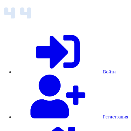
Войти
Регистрация