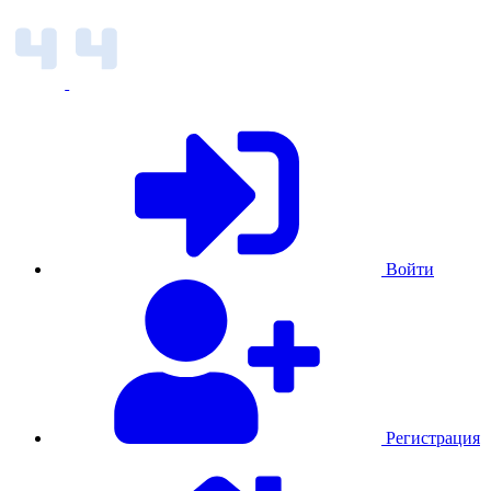
Войти
Регистрация