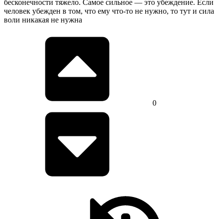
бесконечности тяжело. Самое сильное — это убеждение. Если
человек убежден в том, что ему что-то не нужно, то тут и сила
воли никакая не нужна
0