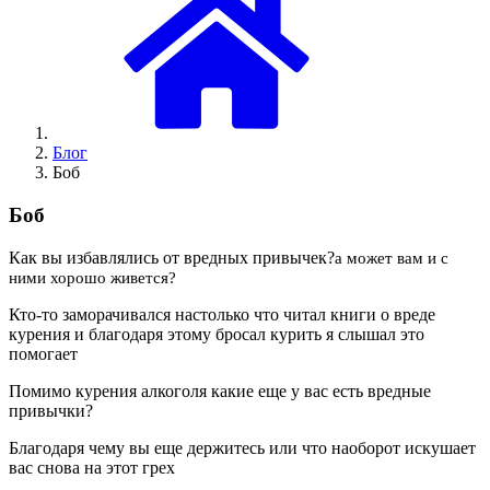
Блог
Боб
Боб
Как вы избавлялись от вредных привычек?
а может вам и с
ними хорошо живется?
Кто-то заморачивался настолько что читал книги о вреде
курения и благодаря этому бросал курить я слышал это
помогает
Помимо курения алкоголя какие еще у вас есть вредные
привычки?
Благодаря чему вы еще держитесь или что наоборот искушает
вас снова на этот грех