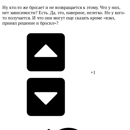
Ну кто-то же бросает и не возвращается к этому. Что у них,
нет зависимости? Есть. Да, это, наверное, нелегко. Но у кого-
то получается. И что они могут еще сказать кроме «взял,
принял решение и бросил»?
+1