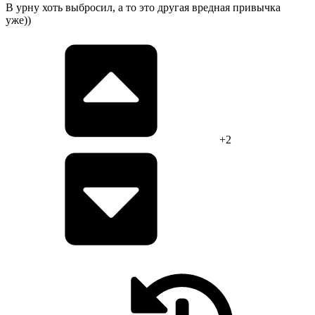
В урну хоть выбросил, а то это другая вредная привычка
уже))
+2