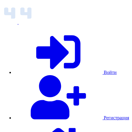
Войти
Регистрация