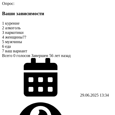
Опрос:
Ваши зависимости
1 курение
2 алкоголь
3 наркотики
4 женщины??
5 мужчины
6 еда
7 ваш вариант
Всего 0 голосов
Завершен 56 лет назад
29.06.2025
13:34