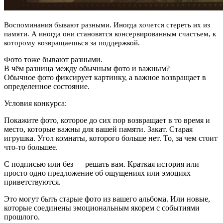
Воспоминания бывают разными. Иногда хочется стереть их из
памяти. А иногда они становятся консервированным счастьем, к
которому возвращаешься за поддержкой.
Фото тоже бывают разными.
В чём разница между обычным фото и важным?
Обычное фото фиксирует картинку, а важное возвращает в
определенное состояние.
Условия конкурса:
Покажите фото, которое до сих пор возвращает в то время и
место, которые важны для вашей памяти. Закат. Старая
игрушка. Угол комнаты, которого больше нет. То, за чем стоит
что-то большее.
С подписью или без — решать вам. Краткая история или
просто одно предложение об ощущениях или эмоциях
приветствуются.
Это могут быть старые фото из вашего альбома. Или новые,
которые соединены эмоциональным якорем с событиями
прошлого.