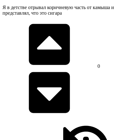
Я в детстве отрывал коричневую часть от камыша и
представлял, что это сигара
0