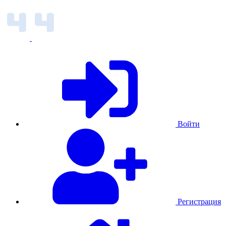
Войти
Регистрация