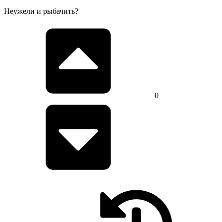
Неужели и рыбачить?
0