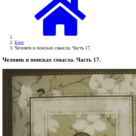
Блог
Человек в поисках смысла. Часть 17.
Человек в поисках смысла. Часть 17.