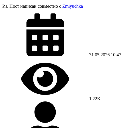
P.s. Пост написан совместно с
Zmiyuchka
31.05.2026
10:47
1.22K