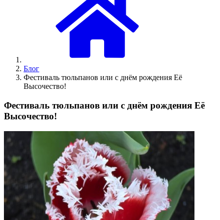
Блог
Фестиваль тюльпанов или с днём рождения Её
Высочество!
Фестиваль тюльпанов или с днём рождения Её
Высочество!