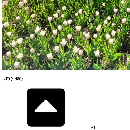
Это у нас)
+1