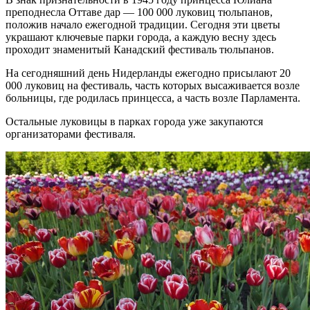
преподнесла Оттаве дар — 100 000 луковиц тюльпанов,
положив начало ежегодной традиции. Сегодня эти цветы
украшают ключевые парки города, а каждую весну здесь
проходит знаменитый Канадский фестиваль тюльпанов.
На сегодняшний день Нидерланды ежегодно присылают 20
000 луковиц на фестиваль, часть которых высаживается возле
больницы, где родилась принцесса, а часть возле Парламента.
Остальные луковицы в парках города уже закупаются
организаторами фестиваля.