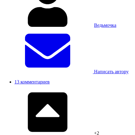
Ведьмочка
Написать автору
13 комментариев
+2