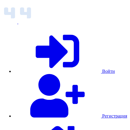
Войти
Регистрация