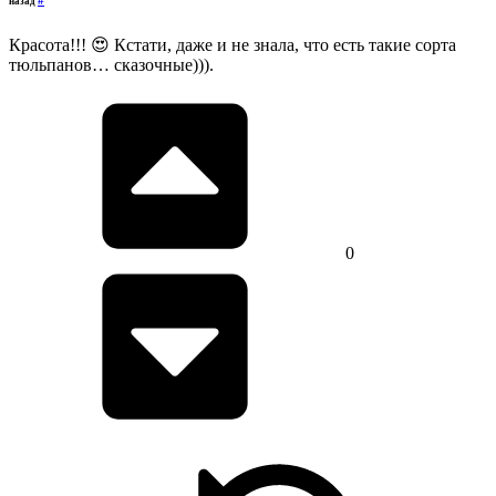
назад
Красота!!! 😍 Кстати, даже и не знала, что есть такие сорта
тюльпанов… сказочные))).
0