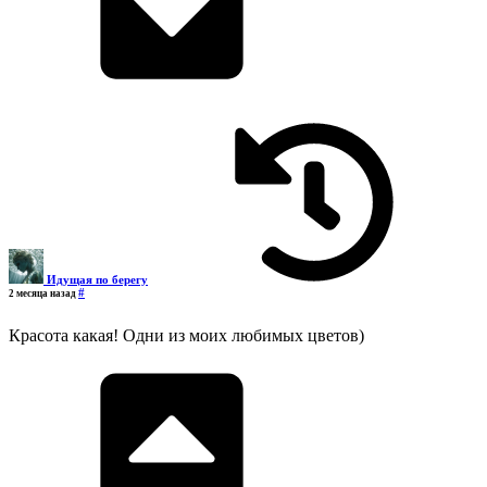
Идущая по берегу
#
2 месяца назад
Красота какая! Одни из моих любимых цветов)