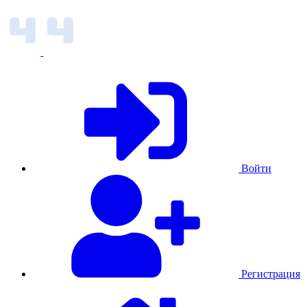
Войти
Регистрация