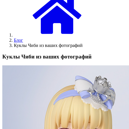
Блог
Куклы Чиби из ваших фотографий
Куклы Чиби из ваших фотографий