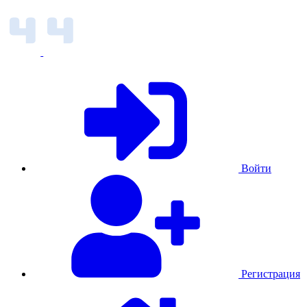
Войти
Регистрация