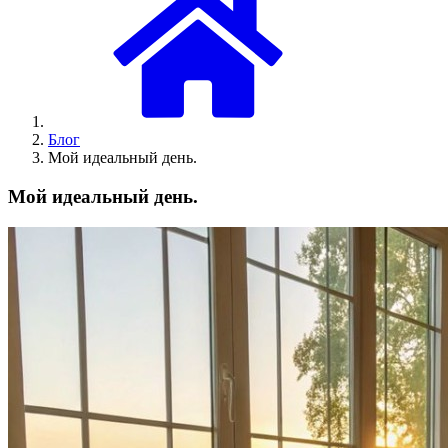
Блог
Мой идеальный день.
Мой идеальный день.