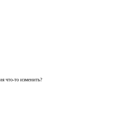
ия что-то изменить?