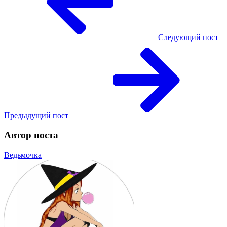
Следующий пост
Предыдущий пост
Автор поста
Ведьмочка