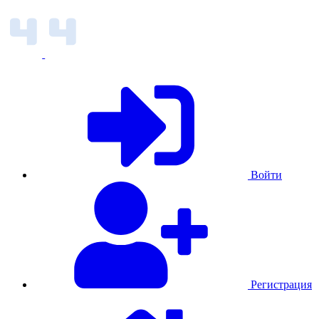
Войти
Регистрация