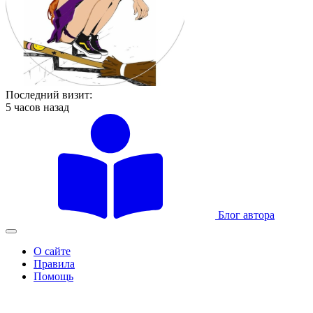
Последний визит:
5 часов назад
Блог автора
О сайте
Правила
Помощь