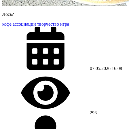
Лось?
кофе ассоциации творчество игра
07.05.2026
16:08
293