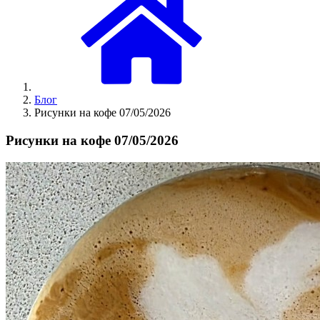
Блог
Рисунки на кофе 07/05/2026
Рисунки на кофе 07/05/2026