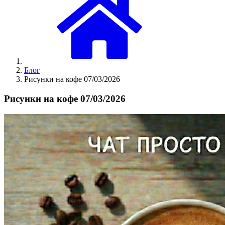
Блог
Рисунки на кофе 07/03/2026
Рисунки на кофе 07/03/2026