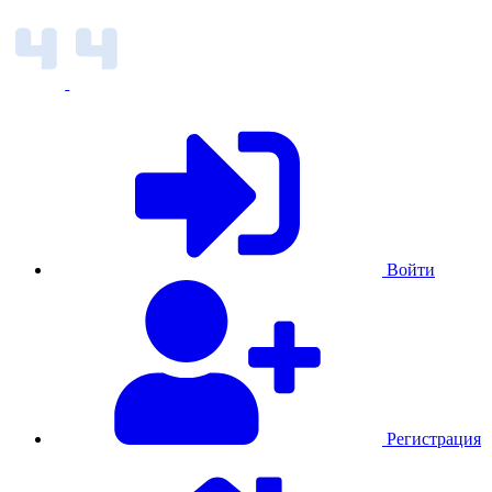
Войти
Регистрация