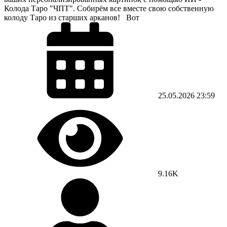
Колода Таро "ЧПТ". Собирём все вместе свою собственную
колоду Таро из старших арканов! Вот
25.05.2026
23:59
9.16K