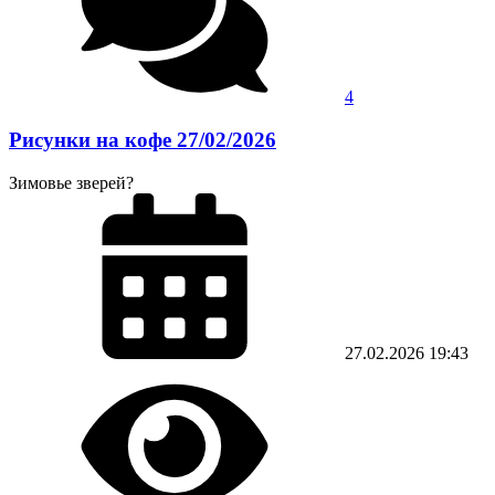
4
Рисунки на кофе 27/02/2026
Зимовье зверей?
27.02.2026
19:43