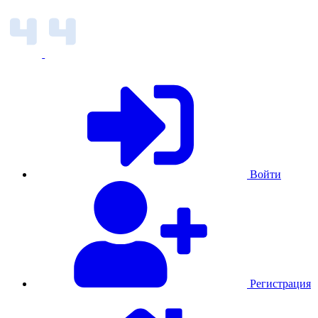
Войти
Регистрация