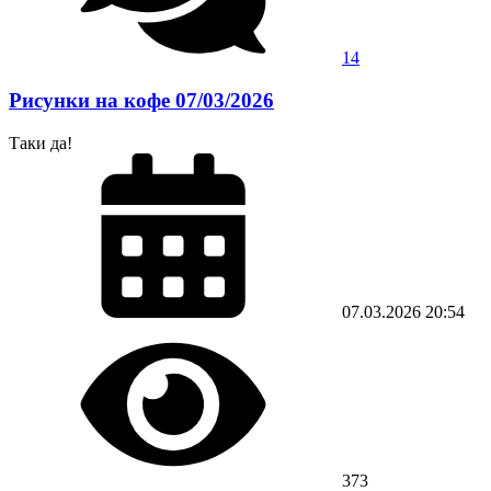
14
Рисунки на кофе 07/03/2026
Таки да!
07.03.2026
20:54
373