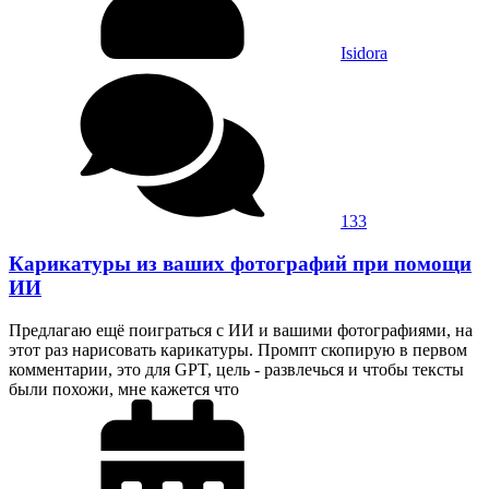
Isidora
133
Карикатуры из ваших фотографий при помощи
ИИ
Предлагаю ещё поиграться с ИИ и вашими фотографиями, на
этот раз нарисовать карикатуры. Промпт скопирую в первом
комментарии, это для GPT, цель - развлечься и чтобы тексты
были похожи, мне кажется что