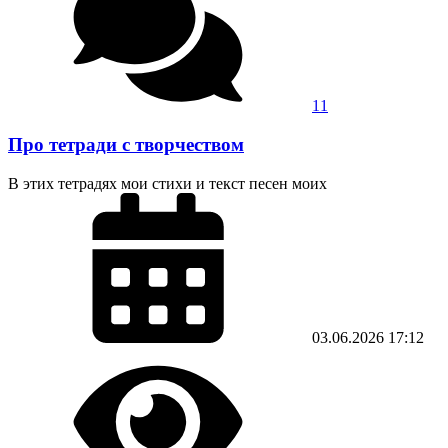
11
Про тетради с творчеством
В этих тетрадях мои стихи и текст песен моих
03.06.2026
17:12