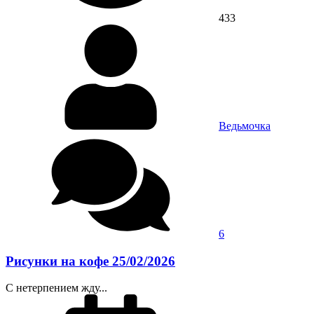
433
Ведьмочка
6
Рисунки на кофе 25/02/2026
С нетерпением жду...