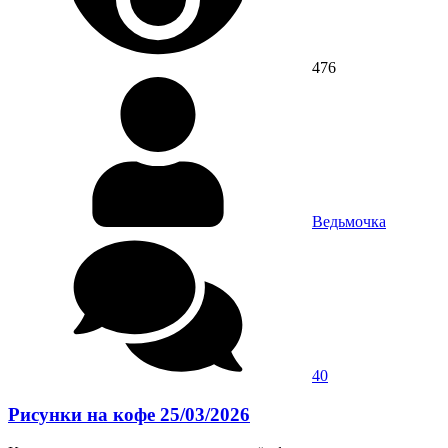
476
Ведьмочка
40
Рисунки на кофе 25/03/2026