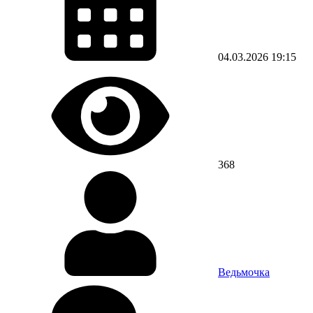
04.03.2026
19:15
368
Ведьмочка