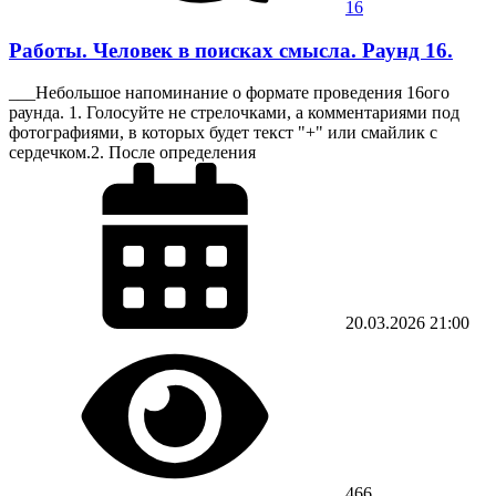
16
Работы. Человек в поисках смысла. Раунд 16.
___Небольшое напоминание о формате проведения 16ого
раунда. 1. Голосуйте не стрелочками, а комментариями под
фотографиями, в которых будет текст "+" или смайлик с
сердечком.2. После определения
20.03.2026
21:00
466