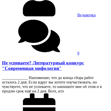
Ведьмочка
9
Не успеваете? Литературный конкурс
"Современная мифология"
_____________ Напоминаю, что до конца сбора работ
осталось 2 дня. Если вдруг вы хотите поучаствовать, но
чувствуете, что не успеваете, то напишите мне об этом и я
продлю срок ещё на 2 дня. Всех, кто