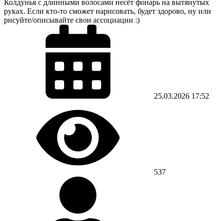
Колдунья с длинными волосами несёт фонарь на вытянутых
руках. Если кто-то сможет нарисовать, будет здорово, ну или
рисуйте/описывайте свои ассоциации :)
25.03.2026
17:52
537