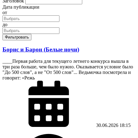
Заголовок
Дата публикации
от
до
Фильтровать
Борис и Барон (Белые ночи)
____Первая работа для текущего летнего конкурса вышла в
три раза больше, чем было нужно. Оказывается условие было
"До 500 слов", а не "От 500 слов"... Ведьмочка посмотрела и
говорит: «Режь
30.06.2026
18:15