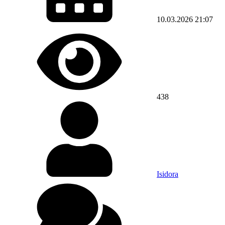
10.03.2026
21:07
438
Isidora