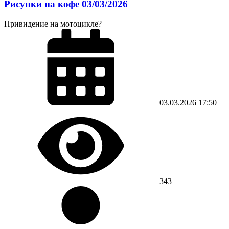
Рисунки на кофе 03/03/2026
Привидение на мотоцикле?
03.03.2026
17:50
343