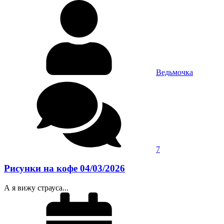
Ведьмочка
7
Рисунки на кофе 04/03/2026
А я вижу страуса...