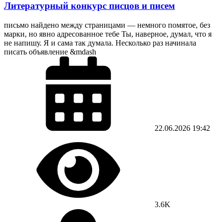
Литературный конкурс писцов и писем
письмо найдено между страницами — немного помятое, без
марки, но явно адресованное тебе Ты, наверное, думал, что я
не напишу. Я и сама так думала. Несколько раз начинала
писать объявление &mdash
22.06.2026
19:42
3.6K