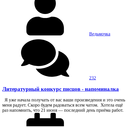
Ведьмочка
232
Литературный конкурс писцов - напоминалка
Я уже начала получать от вас ваши произведения и это очень
меня радует. Скоро будем радоваться всем чатом. Хотела ещё
раз напомнить, что 21 июня — последний день приёма работ.