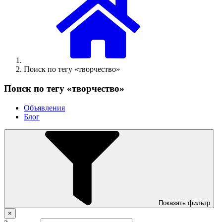
Поиск по тегу «творчество»
Поиск по тегу «творчество»
Объявления
Блог
Показать фильтр
×