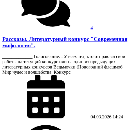
4
Рассказы. Литературный конкурс "Современная
мифология".
_____________ Голосование. - У всех тех, кто отправлял свои
работы на текущий конкурс или на один из предыдущих
литературных конкурсов Ведьмочки (Новогодний флешмоб,
Мир чудес и волшебства, Конкурс
04.03.2026
14:24