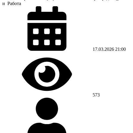
и Работа
17.03.2026
21:00
573