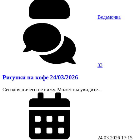
Ведьмочка
33
Рисунки на кофе 24/03/2026
Сегодня ничего не вижу. Может вы увидите...
24.03.2026
17:15