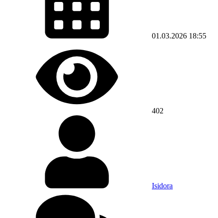
01.03.2026
18:55
402
Isidora