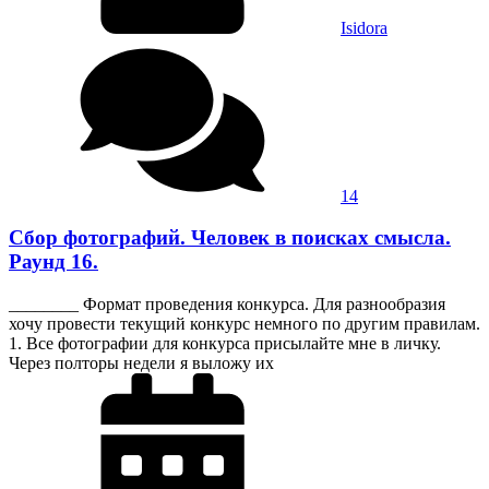
Isidora
14
Сбор фотографий. Человек в поисках смысла.
Раунд 16.
________ Формат проведения конкурса. Для разнообразия
хочу провести текущий конкурс немного по другим правилам.
1. Все фотографии для конкурса присылайте мне в личку.
Через полторы недели я выложу их