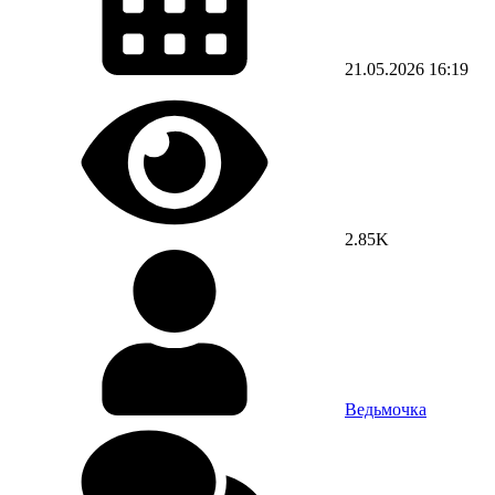
21.05.2026
16:19
2.85K
Ведьмочка