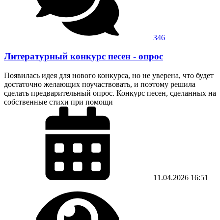
346
Литературный конкурс песен - опрос
Появилась идея для нового конкурса, но не уверена, что будет
достаточно желающих поучаствовать, и поэтому решила
сделать предварительный опрос. Конкурс песен, сделанных на
собственные стихи при помощи
11.04.2026
16:51