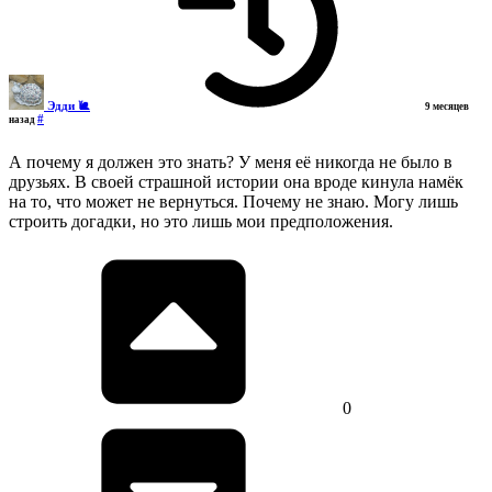
Эдди 🐌
9 месяцев
#
назад
А почему я должен это знать? У меня её никогда не было в
друзьях. В своей страшной истории она вроде кинула намёк
на то, что может не вернуться. Почему не знаю. Могу лишь
строить догадки, но это лишь мои предположения.
0