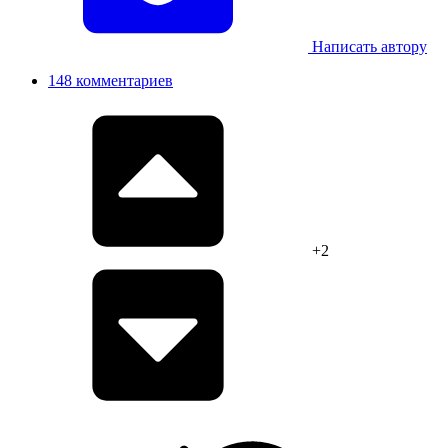
Написать автору
148 комментариев
+2