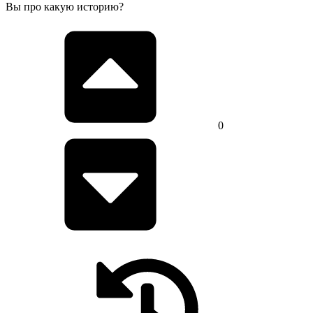
Вы про какую историю?
0