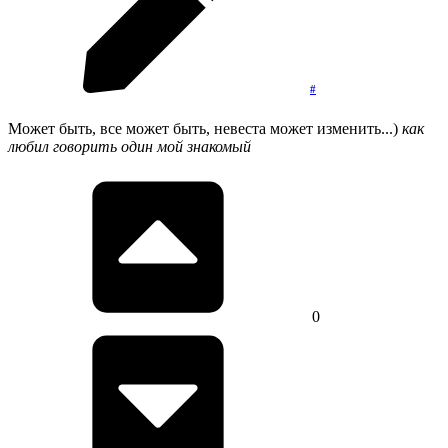
#
Может быть, все может быть, невеста может изменить...)
как
любил говорить один мой знакомый
0