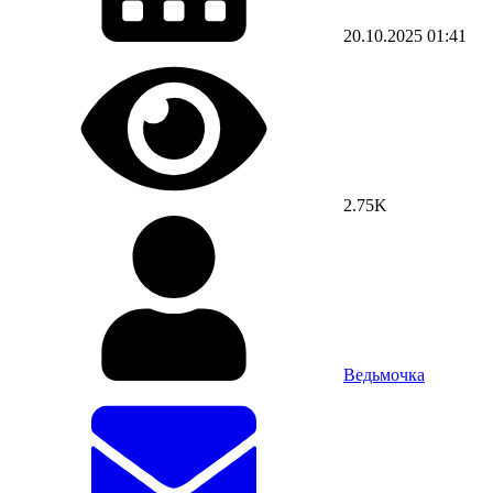
20.10.2025
01:41
2.75K
Ведьмочка