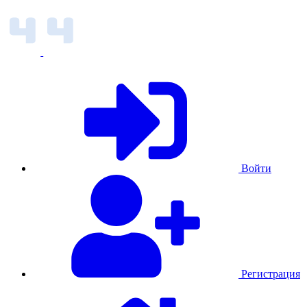
Войти
Регистрация