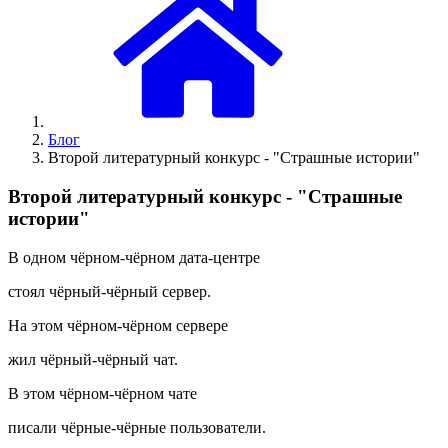
Блог
Второй литературный конкурс - "Страшные истории"
Второй литературный конкурс - "Страшные
истории"
В одном чёрном-чёрном дата-центре
стоял чёрный-чёрный сервер.
На этом чёрном-чёрном сервере
жил чёрный-чёрный чат.
В этом чёрном-чёрном чате
писали чёрные-чёрные пользователи.