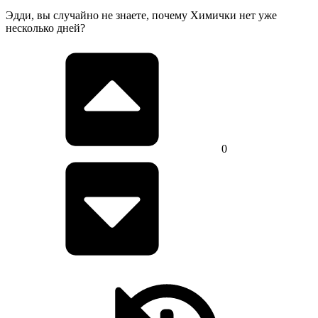
Эдди, вы случайно не знаете, почему Химички нет уже
несколько дней?
0