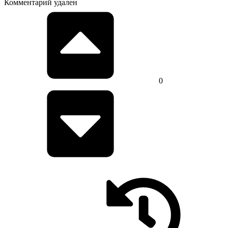
Комментарий удален
0