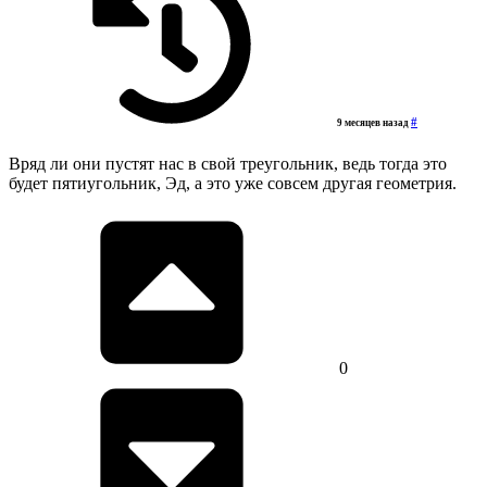
#
9 месяцев назад
Вряд ли они пустят нас в свой треугольник, ведь тогда это
будет пятиугольник, Эд, а это уже совсем другая геометрия.
0