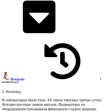
Ведьмочка
9
#
месяцев назад
2. Коллоид
В лаборатории было тихо. Её смена тянулась третьи сутки.
Флуоресцентные лампы мигали. Индикаторы на
оборудовании показывали финальную стадию реакции.