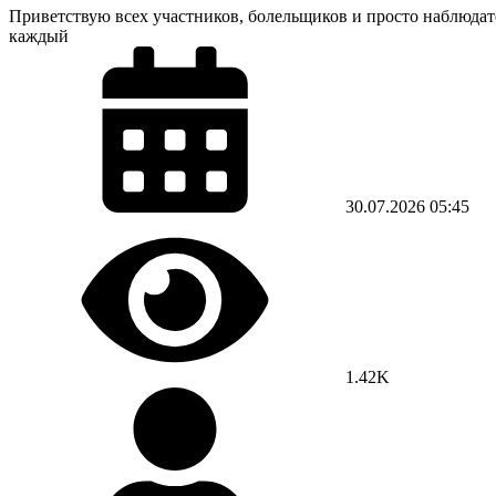
Приветствую всех участников, болельщиков и просто наблюдате
каждый
30.07.2026
05:45
1.42K