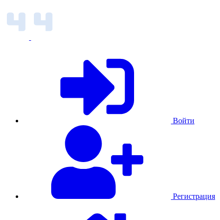
Войти
Регистрация