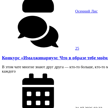
Осенний Лис
25
Конкурс «Имаджинариум: Что в образе тебе моём.
В этом чате многие знают друг друга — кто-то больше, кто-то
каждого