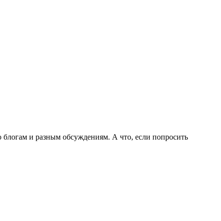
о блогам и разным обсуждениям. А что, если попросить