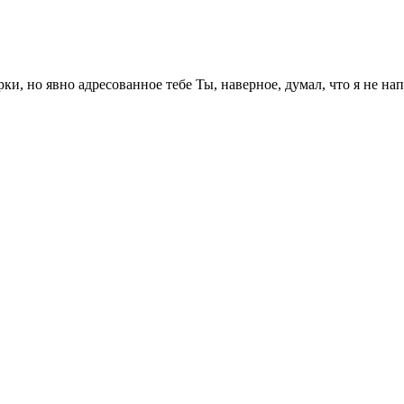
, но явно адресованное тебе Ты, наверное, думал, что я не напи