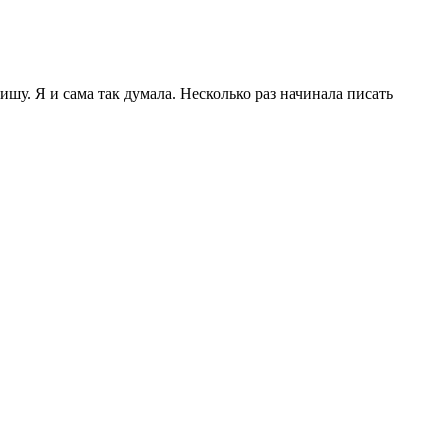
шу. Я и сама так думала. Несколько раз начинала писать