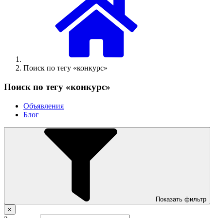
Поиск по тегу «конкурс»
Поиск по тегу «конкурс»
Объявления
Блог
Показать фильтр
×