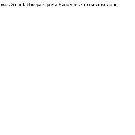
овал. Этап I: Изображариум Напомню, что на этом этапе,