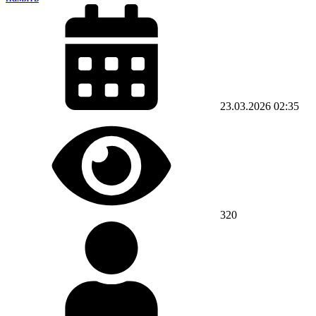
23.03.2026
02:35
320