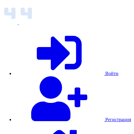
Войти
Регистрация