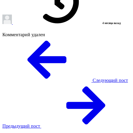
4 месяца назад
Комментарий удален
Следующий пост
Предыдущий пост