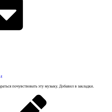
#
д
раться почувствовать эту музыку. Добавил в закладки.