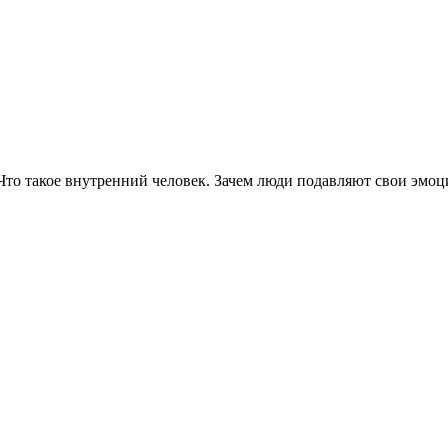
о такое внутренний человек. Зачем люди подавляют свои эмоции,