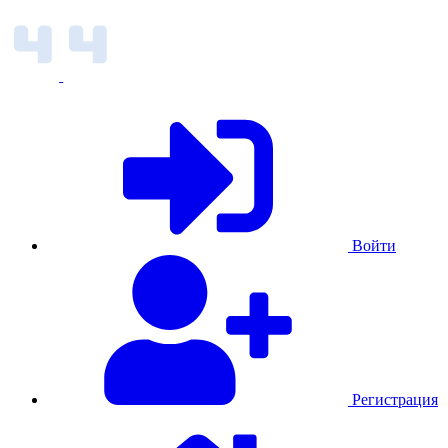
Войти
Регистрация