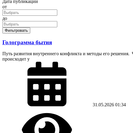
Дата публикации
от
до
Фильтровать
Голограмма бытия
Путь развития внутреннего конфликта и методы его решения. Чт
происходит у
31.05.2026
01:34