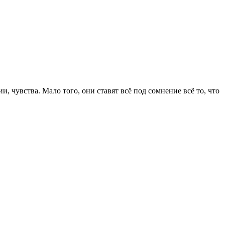
 чувства. Мало того, они ставят всё под сомнение всё то, что