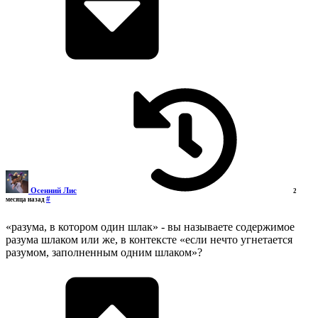
Осенний Лис
2
#
месяца назад
«разума, в котором один шлак» - вы называете содержимое
разума шлаком или же, в контексте «если нечто угнетается
разумом, заполненным одним шлаком»?