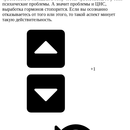
психические проблемы. А значит проблемы и ЦНС,
выработка гормонов стопорится. Если вы осознанно
отказываетесь от того или этого, то такой аспект минует
такую действительность.
+1