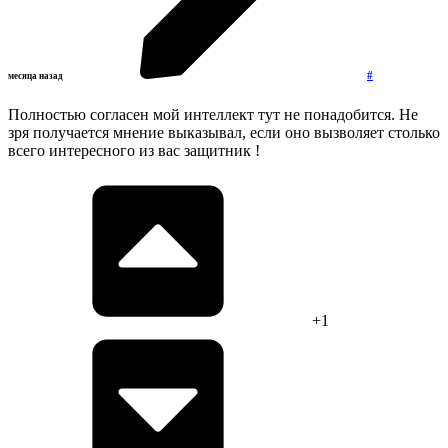
#
месяца назад
Полностью согласен мой интеллект тут не понадобится. Не
зря получается мнение выказывал, если оно вызволяет столько
всего интересного из вас защитник !
+1