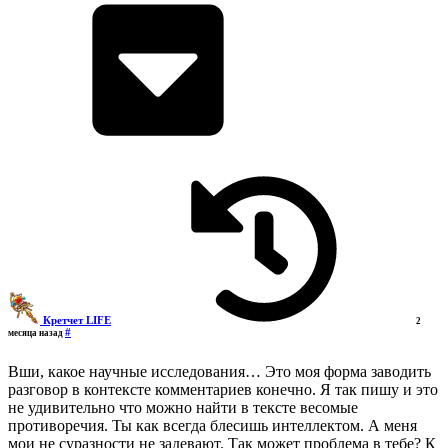
Кретчет LIFE
2
#
месяца назад
Вши, какое научные исследования… Это моя форма заводить
разговор в контексте комментариев конечно. Я так пишу и это
не удивительно что можно найти в тексте весомые
противоречия. Ты как всегда блесишь интеллектом. А меня
мои не суразности не задевают. Так может проблема в тебе? К