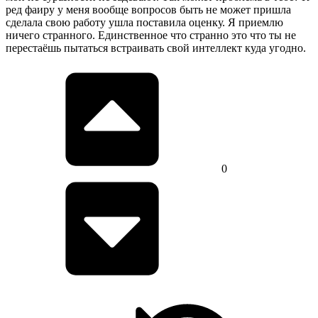
ред фаиру у меня вообще вопросов быть не может пришла
сделала свою работу ушла поставила оценку. Я приемлю
ничего странного. Единственное что странно это что ты не
перестаёшь пытаться встраивать свой интеллект куда угодно.
0