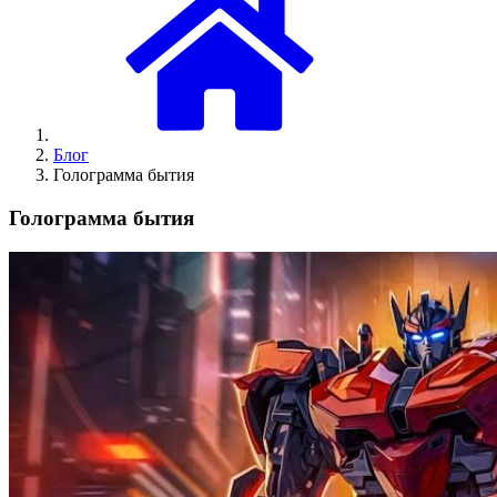
Блог
Голограмма бытия
Голограмма бытия