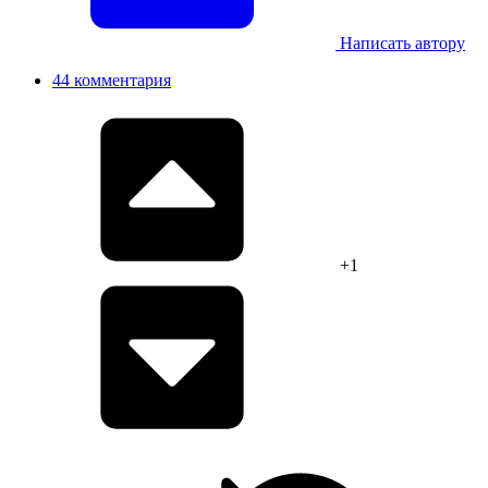
Написать автору
44 комментария
+1