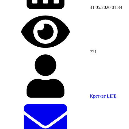
31.05.2026
01:34
721
Кретчет LIFE