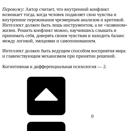
Перевожу
: Автор считает, что внутренний конфликт
возникает тогда, когда человек подавляет свои чувства и
внутренние переживания чрезмерным анализом и критикой.
Интеллект должен быть лишь инструментом, а не «хозяином»
жизни. Решить конфликт можно, научившись слышать и
принимать себя, доверять своим чувствам и находить баланс
между логикой, эмоциями и самопониманием.
Интеллект должен быть ведущим способом восприятия мира
и главенствующим механизмом при принятии решений.
Когнитивная и дифференциальная психология — 2.
0