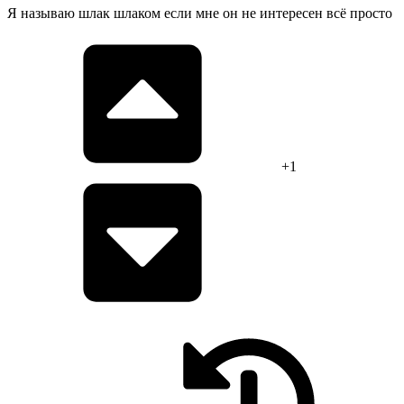
Я называю шлак шлаком если мне он не интересен всё просто
+1