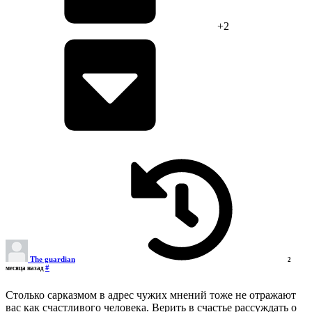
+2
The guardian
2
#
месяца назад
Столько сарказмом в адрес чужих мнений тоже не отражают
вас как счастливого человека. Верить в счастье рассуждать о