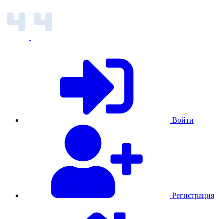
Войти
Регистрация