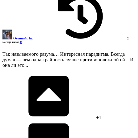
Осенний Лис
2
#
месяца назад
Так называемого разума… Интересная парадигма. Всегда
думал — чем одна крайность лучше противоположной ей... И
она ли это...
+1