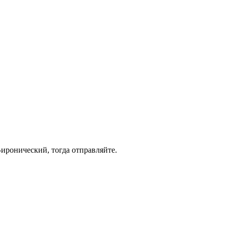
-иронический, тогда отправляйте.