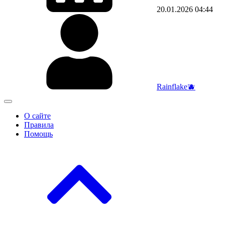
20.01.2026
04:44
Rainflake🫐
О сайте
Правила
Помощь