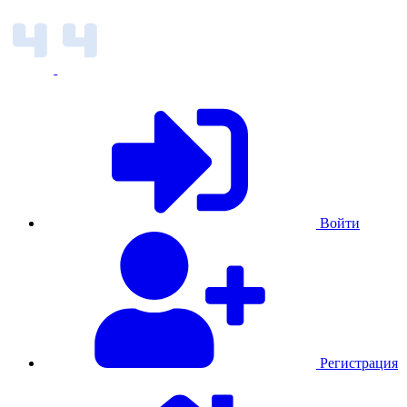
Войти
Регистрация