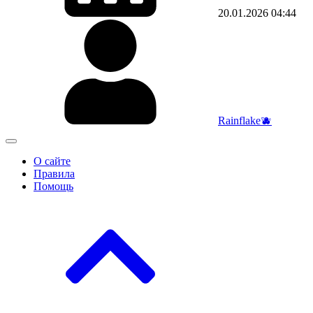
20.01.2026
04:44
Rainflake🫐
О сайте
Правила
Помощь