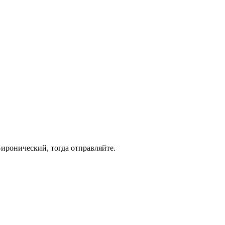
-иронический, тогда отправляйте.