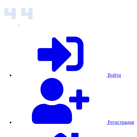
Войти
Регистрация