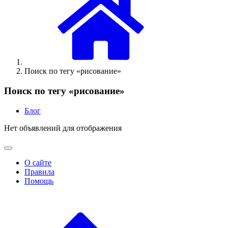
Поиск по тегу «рисование»
Поиск по тегу «рисование»
Блог
Нет объявлений для отображения
О сайте
Правила
Помощь