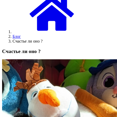
Блог
Счастье ли оно ?
Счастье ли оно ?