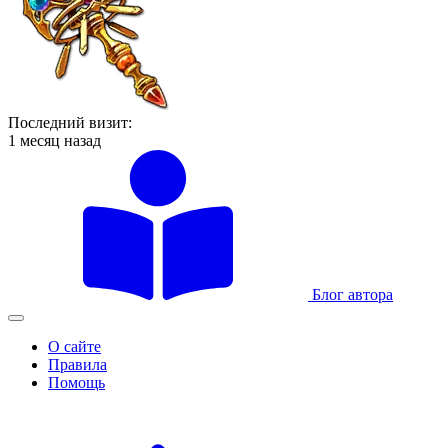
Последний визит:
1 месяц назад
Блог автора
О сайте
Правила
Помощь