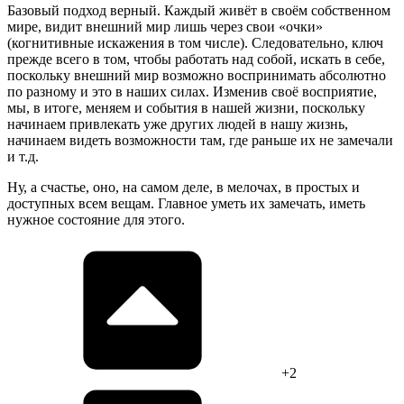
Базовый подход верный. Каждый живёт в своём собственном
мире, видит внешний мир лишь через свои «очки»
(когнитивные искажения в том числе). Следовательно, ключ
прежде всего в том, чтобы работать над собой, искать в себе,
поскольку внешний мир возможно воспринимать абсолютно
по разному и это в наших силах. Изменив своё восприятие,
мы, в итоге, меняем и события в нашей жизни, поскольку
начинаем привлекать уже других людей в нашу жизнь,
начинаем видеть возможности там, где раньше их не замечали
и т.д.
Ну, а счастье, оно, на самом деле, в мелочах, в простых и
доступных всем вещам. Главное уметь их замечать, иметь
нужное состояние для этого.
+2