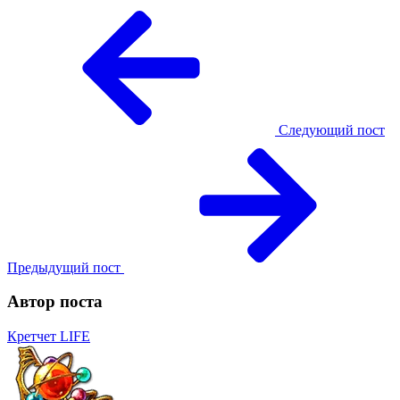
Следующий пост
Предыдущий пост
Автор поста
Кретчет LIFE