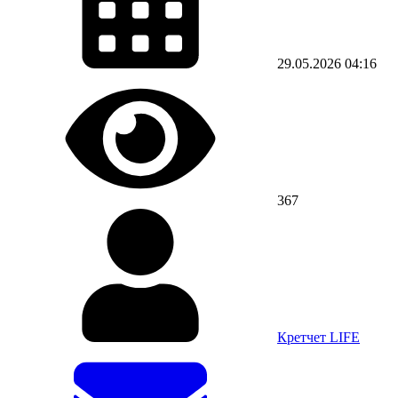
29.05.2026
04:16
367
Кретчет LIFE