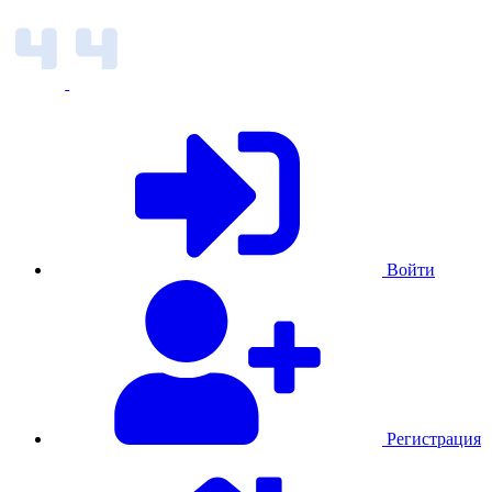
Войти
Регистрация