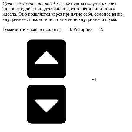
Суть, кому лень читать
: Счастье нельзя получить через
внешнее одобрение, достижения, отношения или поиск
идеала. Оно появляется через принятие себя, самопознание,
внутреннее спокойствие и снижение внутреннего шума.
Гуманистическая психология — 3. Риторика — 2.
+1