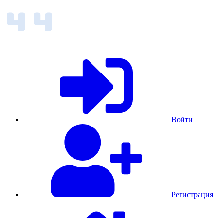
Войти
Регистрация