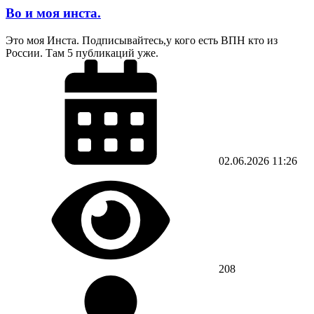
Во и моя инста.
Это моя Инста. Подписывайтесь,у кого есть ВПН кто из
России. Там 5 публикаций уже.
02.06.2026
11:26
208