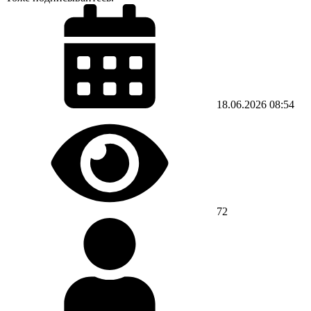
18.06.2026
08:54
72