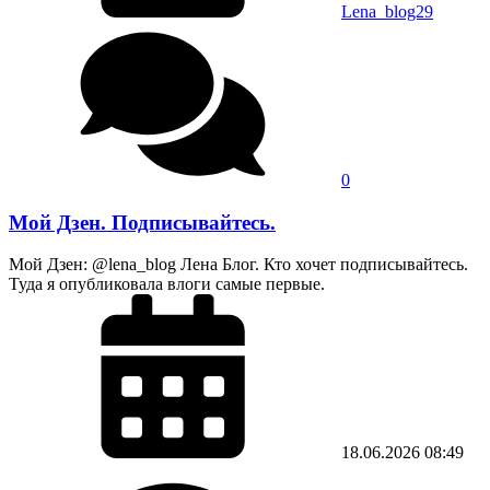
Lena_blog29
0
Мой Дзен. Подписывайтесь.
Мой Дзен: @lena_blog Лена Блог. Кто хочет подписывайтесь.
Туда я опубликовала влоги самые первые.
18.06.2026
08:49