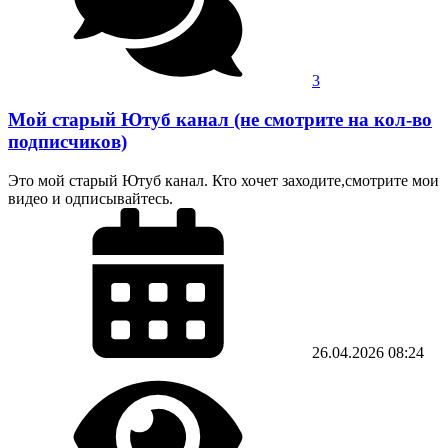
3
Мой старый Ютуб канал (не смотрите на кол-во
подписчиков)
Это мой старый Ютуб канал. Кто хочет заходите,смотрите мои
видео и одписывайтесь.
26.04.2026
08:24