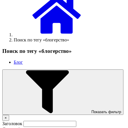
Поиск по тегу «блогерство»
Поиск по тегу «блогерство»
Блог
Показать фильтр
×
Заголовок