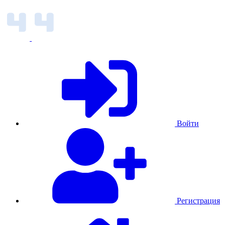
Войти
Регистрация