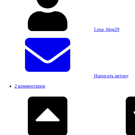
Lena_blog29
Написать автору
2 комментария