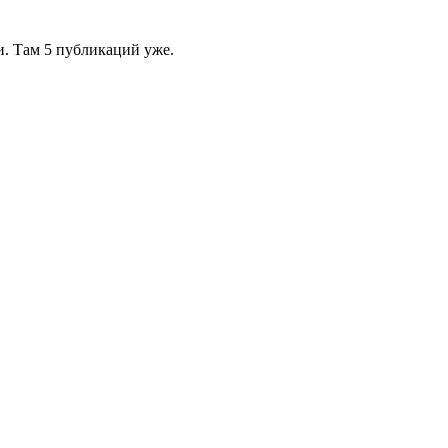
и. Там 5 публикаций уже.