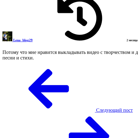
Lena_blog29
2 месяца
Потому что мне нравится выкладывать видео с творчеством и де
песни и стихи.
Следующий пост