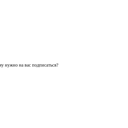
му нужно на вас подписаться?