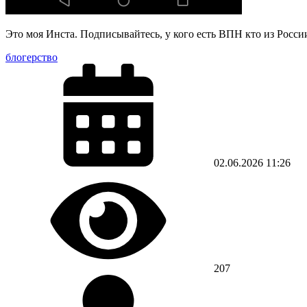
Это моя Инста. Подписывайтесь, у кого есть ВПН кто из Росси
блогерство
02.06.2026
11:26
207