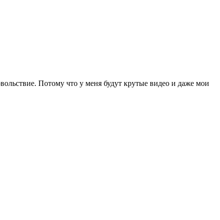
овольствие. Потому что у меня будут крутые видео и даже мои