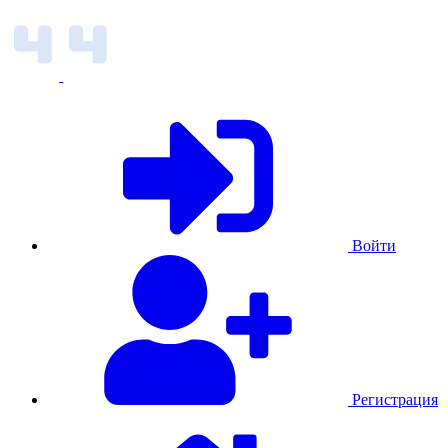
Войти
Регистрация