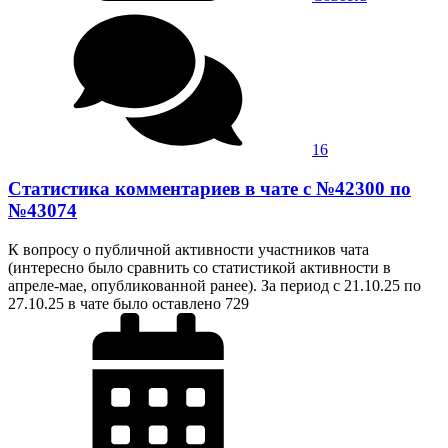
16
Статистика комментариев в чате с №42300 по
№43074
К вопросу о публичной активности участников чата
(интересно было сравнить со статистикой активности в
апреле-мае, опубликованной ранее). За период с 21.10.25 по
27.10.25 в чате было оставлено 729