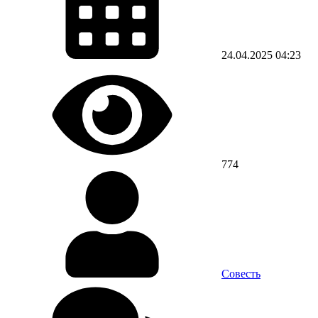
24.04.2025
04:23
774
Совесть