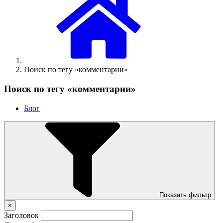
Поиск по тегу «комментарии»
Поиск по тегу «комментарии»
Блог
Показать фильтр
×
Заголовок