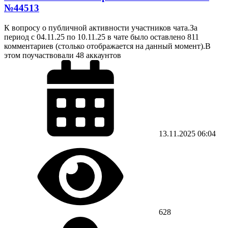
№44513
К вопросу о публичной активности участников чата.За
период с 04.11.25 по 10.11.25 в чате было оставлено 811
комментариев (столько отображается на данный момент).В
этом поучаствовали 48 аккаунтов
13.11.2025
06:04
628