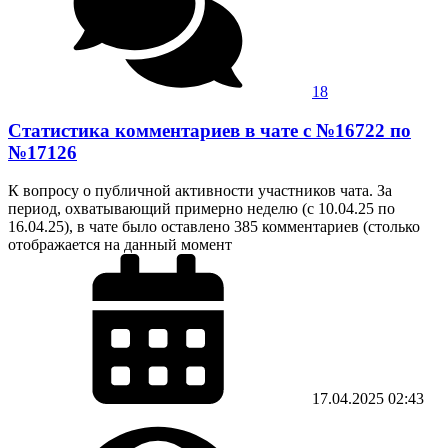
18
Статистика комментариев в чате с №16722 по
№17126
К вопросу о публичной активности участников чата. За
период, охватывающий примерно неделю (с 10.04.25 по
16.04.25), в чате было оставлено 385 комментариев (столько
отображается на данный момент
17.04.2025
02:43