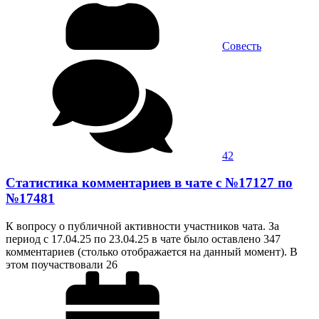
Совесть
42
Статистика комментариев в чате с №17127 по
№17481
К вопросу о публичной активности участников чата. За
период с 17.04.25 по 23.04.25 в чате было оставлено 347
комментариев (столько отображается на данный момент). В
этом поучаствовали 26