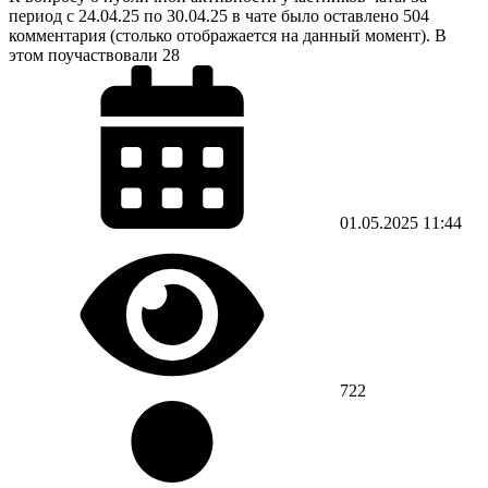
период с 24.04.25 по 30.04.25 в чате было оставлено 504
комментария (столько отображается на данный момент). В
этом поучаствовали 28
01.05.2025
11:44
722