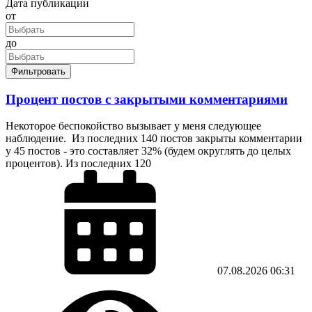
Дата публикации
от
до
Фильтровать
Процент постов с закрытыми комментариями
Некоторое беспокойство вызывает у меня следующее
наблюдение. Из последних 140 постов закрыты комментарии
у 45 постов - это составляет 32% (будем округлять до целых
процентов). Из последних 120
07.08.2026
06:31