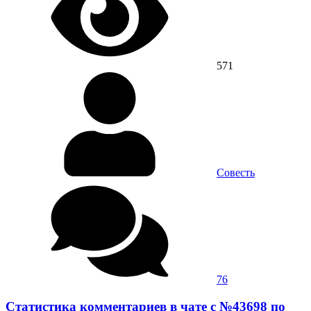
571
Совесть
76
Статистика комментариев в чате с №43698 по