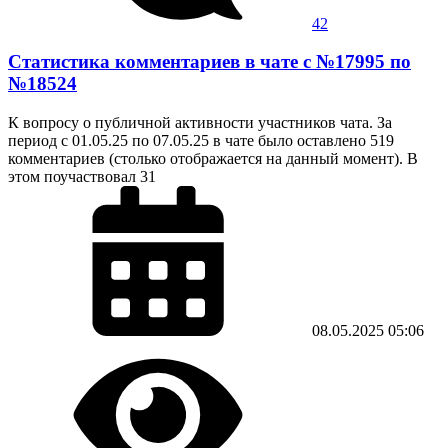
42
Статистика комментариев в чате с №17995 по
№18524
К вопросу о публичной активности участников чата. За
период с 01.05.25 по 07.05.25 в чате было оставлено 519
комментариев (столько отображается на данный момент). В
этом поучаствовал 31
08.05.2025
05:06