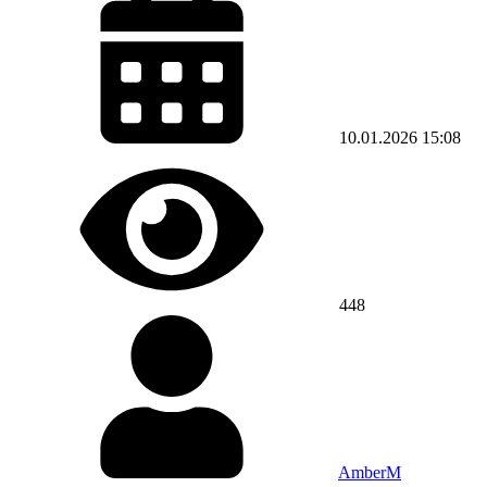
10.01.2026
15:08
448
AmberM