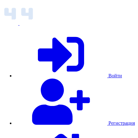
Войти
Регистрация