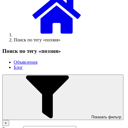
Поиск по тегу «поэзия»
Поиск по тегу «поэзия»
Объявления
Блог
Показать фильтр
×