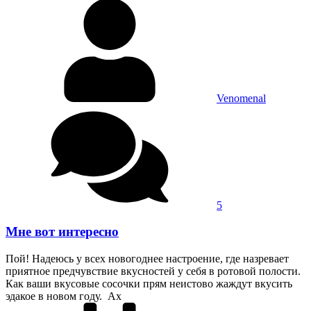
Venomenal
5
Мне вот интересно
Пой! Надеюсь у всех новогоднее настроение, где назревает
приятное предчувствие вкусностей у себя в ротовой полости.
Как ваши вкусовые сосочки прям неистово жаждут вкусить
эдакое в новом году. Ах