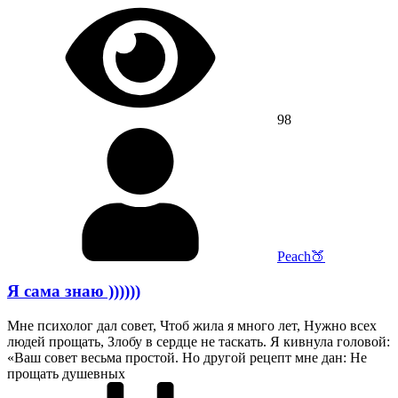
98
Peach🍑
Я сама знаю ))))))
Мне психолог дал совет, Чтоб жила я много лет, Нужно всех
людей прощать, Злобу в сердце не таскать. Я кивнула головой:
«Ваш совет весьма простой. Но другой рецепт мне дан: Не
прощать душевных