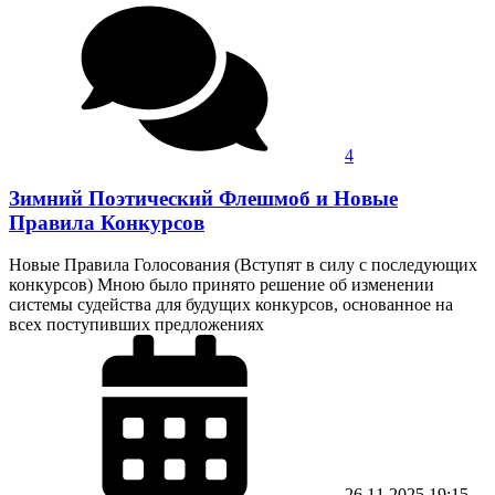
4
Зимний Поэтический Флешмоб и Новые
Правила Конкурсов
Новые Правила Голосования (Вступят в силу с последующих
конкурсов) Мною было принято решение об изменении
системы судейства для будущих конкурсов, основанное на
всех поступивших предложениях
26.11.2025
19:15