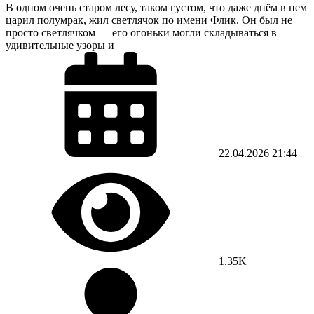
В одном очень старом лесу, таком густом, что даже днём в нем
царил полумрак, жил светлячок по имени Флик. Он был не
просто светлячком — его огоньки могли складываться в
удивительные узоры и
22.04.2026
21:44
1.35K