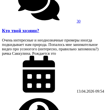
30
Кто твой хозяин?
Очень интересные и неоднозначные примеры иногда
подкидывает нам природа. Попалось мне занимательное
видео про усоногого (интересно, правильно запомнила?)
рачка Саккулина. Рождается это
13.04.2026
09:54