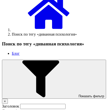
Поиск по тегу «диванная психология»
Поиск по тегу «диванная психология»
Блог
Показать фильтр
×
Заголовок