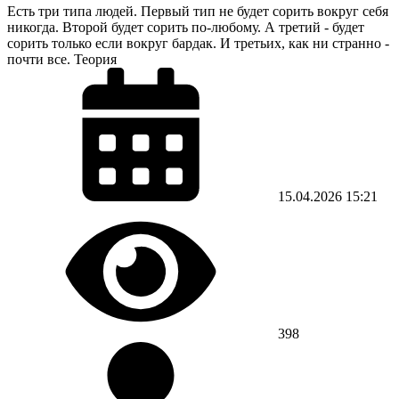
Есть три типа людей. Первый тип не будет сорить вокруг себя
никогда. Второй будет сорить по-любому. А третий - будет
сорить только если вокруг бардак. И третьих, как ни странно -
почти все. Теория
15.04.2026
15:21
398