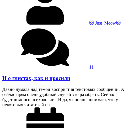
🐱 Just_Meow🐱
11
И о глистах, как и просили
Давно думала над темой восприятия текстовых сообщений. А
сейчас прям очень удобный случай это разобрать. Сейчас
будет немного психологии. И да, я вполне понимаю, что у
некоторых читателей на