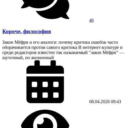
46
Короче, философия
Закон Мёфри и его аналоги: почему критика ошибок часто
оборачивается против самого критика В интернет-культуре и
среди редакторов известен так называемый "закон Мёфри" —
шуточный, но жизненный
08.04.2026
09:43