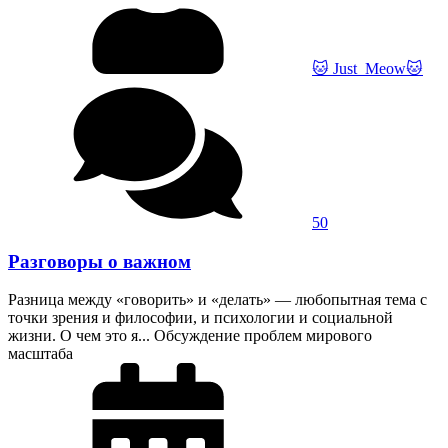
🐱 Just_Meow🐱
50
Разговоры о важном
Разница между «говорить» и «делать» — любопытная тема с
точки зрения и философии, и психологии и социальной
жизни. О чем это я... Обсуждение проблем мирового
масштаба