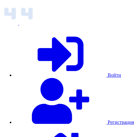
Войти
Регистрация