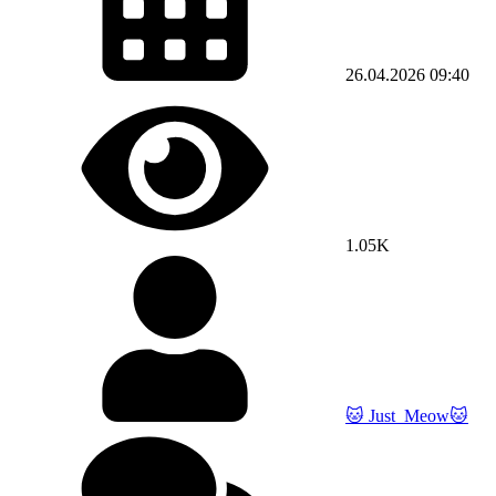
26.04.2026
09:40
1.05K
🐱 Just_Meow🐱