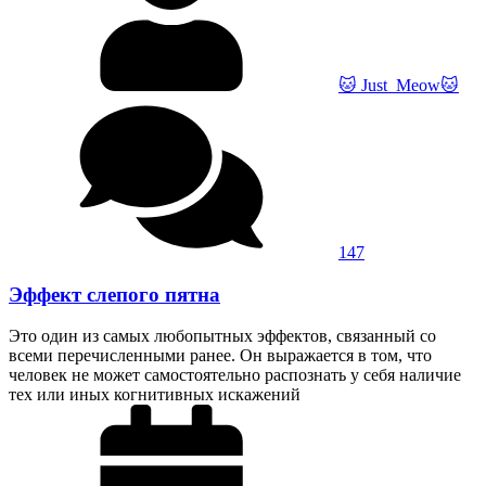
🐱 Just_Meow🐱
147
Эффект слепого пятна
Это один из самых любопытных эффектов, связанный со
всеми перечисленными ранее. Он выражается в том, что
человек не может самостоятельно распознать у себя наличие
тех или иных когнитивных искажений