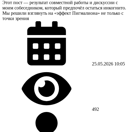
Этот пост — результат совместной работы и дискуссии с
моим собеседником, который предпочёл остаться инкогнито.
Мы решили взглянуть на «эффект Пигмалиона» не только с
точки зрения
25.05.2026
10:05
492