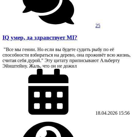
25
IQ умер, да здравствует MI?
"Все мы гении. Но если вы будете судить рыбу по её
способности взбираться на дерево, она проживёт всю жизнь,
считая себя дурой." Эту цитату приписывают Альберту
Эйнштейну. Жаль, что он не дожил
18.04.2026
15:56