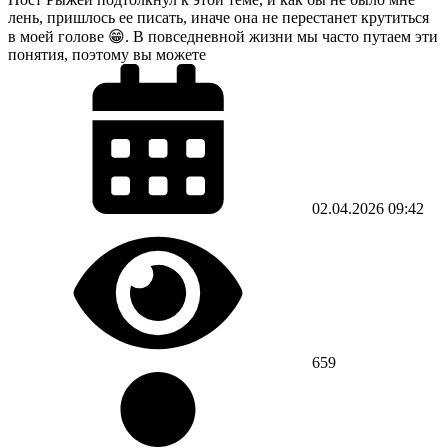
лень, пришлось ее писать, иначе она не перестанет крутиться
в моей голове 😁. В повседневной жизни мы часто путаем эти
понятия, поэтому вы можете
02.04.2026
09:42
659