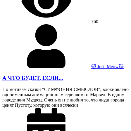
760
🐱 Just_Meow🐱
А ЧТО БУДЕТ, ЕСЛИ...
По мотивам сказки "СИМФОНИЯ СМЫСЛОВ", вдохновлено
одноименным анимационным сериалом от Марвел. В одном
городе жил Мудрец. Очень он не любил то, что люди города
ценят Пустоту, которую они всячески