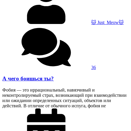
🐱 Just_Meow🐱
36
А чего боишься ты?
Фобия — это иррациональный, навязчивый и
неконтролируемый страх, возникающий при взаимодействии
или ожидании определенных ситуаций, объектов или
действий. В отличие от обычного испуга, фобия не