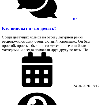
87
Кто виноват и что делать?
Среди цветущих холмов на берегу лазурной речки
расположился один очень уютный городишко. Он был
простой, простые были и его жители - все они были
мастерами, и всегда помогали друг другу во всем. Но
24.04.2026
18:17