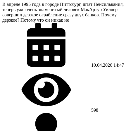
В апреле 1995 года в городе Питтсбург, штат Пенсильвания,
теперь уже очень знаменитый человек МакАртур Уиллер
совершил дерзкое ограбление сразу двух банков. Почему
дерзкое? Потому что он никак не
10.04.2026
14:47
598