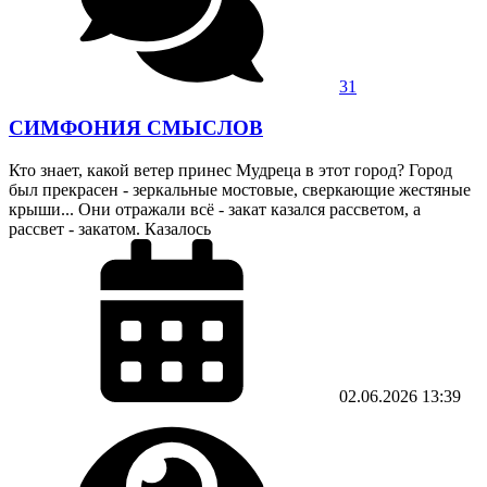
31
СИМФОНИЯ СМЫСЛОВ
Кто знает, какой ветер принес Мудреца в этот город? Город
был прекрасен - зеркальные мостовые, сверкающие жестяные
крыши... Они отражали всё - закат казался рассветом, а
рассвет - закатом. Казалось
02.06.2026
13:39